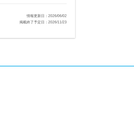
情報更新日：2026/06/02
掲載終了予定日：2026/11/23