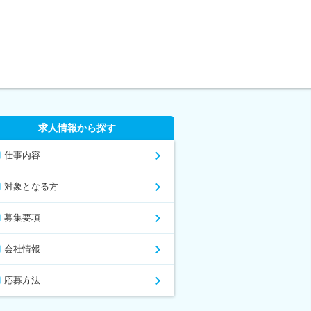
求人情報から探す
仕事内容
対象となる方
募集要項
会社情報
応募方法