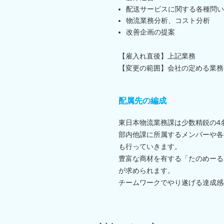
配送サービスに関する各種問い
物流業務分析、コスト分析
改善企画の提案
【雇入れ直後】上記業務
【変更の範囲】会社の定める業務
配属先の編成
東日本物流業務課は少数精鋭の4
部内他課に所属するメンバーや各
も行っていきます。
豊富な商材を有する「たのめーる
が求められます。
チームワークでやり遂げる達成感