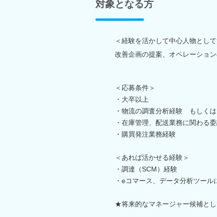
対象となる方
＜経験を活かして中心人物として
改善企画の提案、オペレーション
＜応募条件＞
・大卒以上
・物流の調査分析経験 もしくは
・在庫管理、配送業務に関わる委
・購買発注業務経験
＜あれば活かせる経験＞
・調達（SCM）経験
・eコマース、データ分析ツール
★将来的なマネージャー候補とし