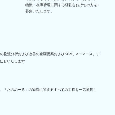
物流・在庫管理に関する経験をお持ちの方を
募集いたします。
」の物流分析および改善の企画提案およびSCM、eコマース、デ
任せいたします
、「たのめーる」の物流に関するすべての工程を一気通貫し