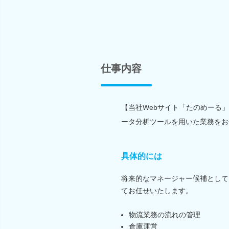
仕事内容
【当社Webサイト「たのめーる
ータ分析ツールを用いた業務をお
具体的には
将来的なマネージャー候補として
てお任せいたします。
物流業務の流れの管理
倉庫運営