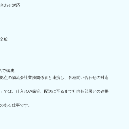
合わせ対応
全般
名で構成。
拠点の物流会社業務関係者と連携し、各種問い合わせの対応
」では、仕入れや保管、配送に至るまで社内各部署との連携
のある仕事です。