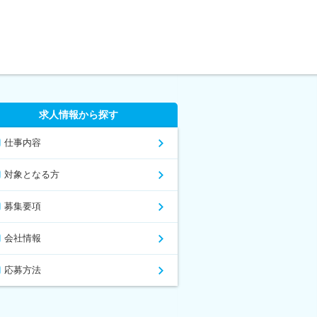
求人情報から探す
仕事内容
対象となる方
募集要項
会社情報
応募方法