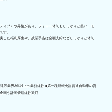
ティブ）や昇格があり、フォロー体制もしっかりと整い、モ
です。
実した福利厚生や、残業手当は全額支給などしっかりと体制
は建設業界3年以上の業務経験 ■第一種運転免許普通自動車の資
企画や計画管理経験歓迎