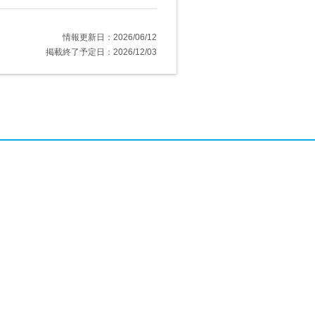
情報更新日：2026/06/12
掲載終了予定日：2026/12/03