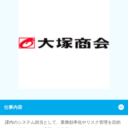
仕事内容
課内のシステム担当として、業務効率化やリスク管理を目的