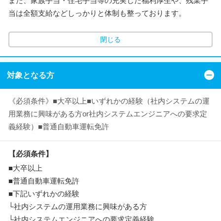
また、家族手当・住宅手当等の充実した福利厚生や、残業手
当は全額支給などしっかりと体制も整っております。
閉じる
対象となる方
《必須条件》■大卒以上■いずれかの経験（社内システムの運
用業務に興味がある方or社内システムエンジニアへの要求定
義経験）■普通自動車運転免許
【必須条件】
■大卒以上
■普通自動車運転免許
■下記いずれかの経験
└社内システムの運用業務に興味がある方
└社内システムエンジニアへの要求定義経験