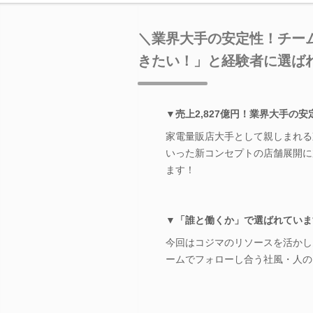
＼業界大手の安定性！チー
きたい！」と経験者に選ば
▼売上2,827億円！業界大手の安
家電量販店大手として親しまれる
いった新コンセプトの店舗展開に
ます！
▼「誰と働くか」で選ばれていま
今回はコジマのリソースを活かし
ームでフォローし合う社風・人の