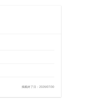
掲載終了日：2026/07/30