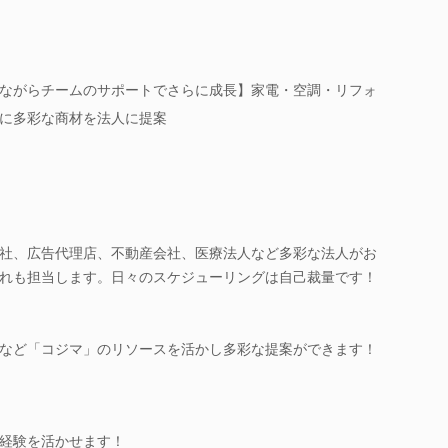
ながらチームのサポートでさらに成長】家電・空調・リフォ
に多彩な商材を法人に提案
社、広告代理店、不動産会社、医療法人など多彩な法人がお
れも担当します。日々のスケジューリングは自己裁量です！
など「コジマ」のリソースを活かし多彩な提案ができます！
経験を活かせます！