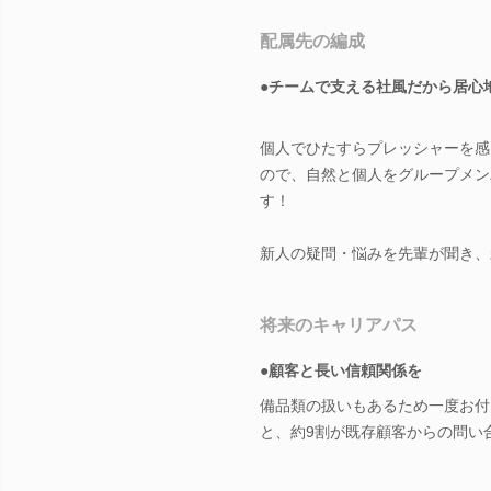
配属先の編成
●チームで支える社風だから居心
個人でひたすらプレッシャーを感
ので、自然と個人をグループメン
す！
新人の疑問・悩みを先輩が聞き、
将来のキャリアパス
●顧客と長い信頼関係を
備品類の扱いもあるため一度お付
と、約9割が既存顧客からの問い