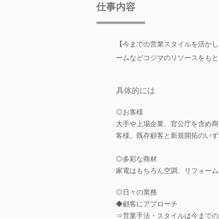
仕事内容
【今までの営業スタイルを活かし
ームなどコジマのリソースをもと
具体的には
◎お客様
大手や上場企業、官公庁を含め商
客様。既存顧客と新規開拓のいず
◎多彩な商材
家電はもちろん空調、リフォーム
◎日々の業務
◆顧客にアプローチ
⇒営業手法・スタイルは今までの