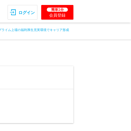
簡単1分
ログイン
会員登録
プライム上場の福利厚生充実環境でキャリア形成