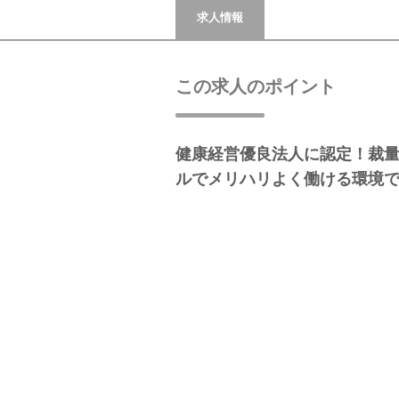
求人情報
この求人のポイント
健康経営優良法人に認定！裁
ルでメリハリよく働ける環境