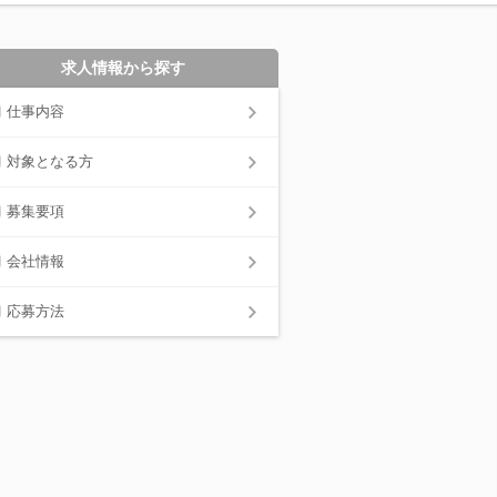
求人情報から探す
仕事内容
対象となる方
募集要項
会社情報
応募方法