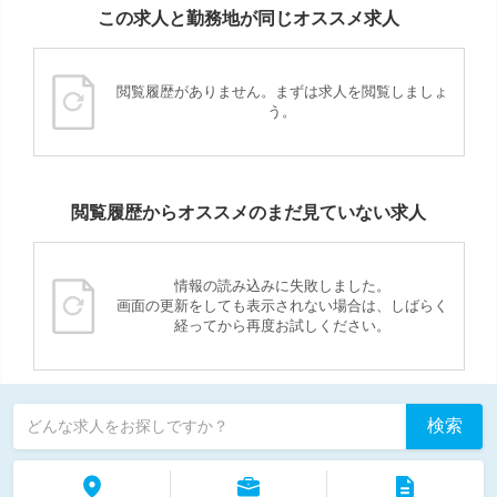
この求人と勤務地が同じオススメ求人
閲覧履歴がありません。まずは求人を閲覧しましょ
う。
閲覧履歴からオススメのまだ見ていない求人
情報の読み込みに失敗しました。
画面の更新をしても表示されない場合は、しばらく
経ってから再度お試しください。
検索
どんな求人をお探しですか？