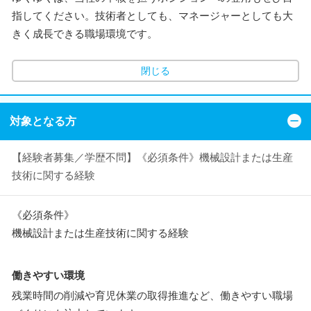
指してください。技術者としても、マネージャーとしても大
きく成長できる職場環境です。
閉じる
対象となる方
【経験者募集／学歴不問】《必須条件》機械設計または生産
技術に関する経験
《必須条件》
機械設計または生産技術に関する経験
働きやすい環境
残業時間の削減や育児休業の取得推進など、働きやすい職場