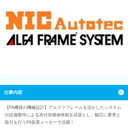
仕事内容
【FA機器の機械設計】アルファフレームを活かしたシステム
や設備製作による高付加価値体制を武器とし、幅広い業界と
取引を行うFA装置メーカーで活躍！