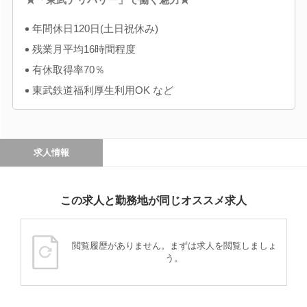
年間休日120日(土日祝休み)
残業月平均16時間程度
有休取得率70％
東武鉄道福利厚生利用OK など
求人情報
この求人と勤務地が同じオススメ求人
閲覧履歴がありません。まずは求人を閲覧しましょ
う。