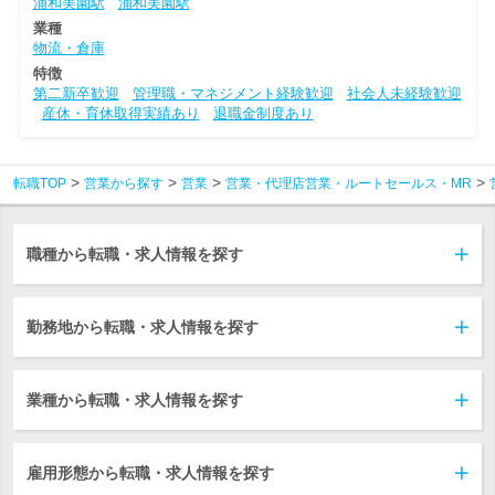
浦和美園駅
浦和美園駅
業種
物流・倉庫
特徴
第二新卒歓迎
管理職・マネジメント経験歓迎
社会人未経験歓迎
産休・育休取得実績あり
退職金制度あり
転職TOP
営業から探す
営業
営業・代理店営業・ルートセールス・MR
職種から転職・求人情報を探す
勤務地から転職・求人情報を探す
業種から転職・求人情報を探す
雇用形態から転職・求人情報を探す