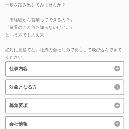
一歩を踏み出してみませんか？
「未経験から営業ってできるの？」
「業界のこと何も知らないけど…」
という方でも大丈夫！
絶対に見捨てない社風の会社なので安心して飛び込んできて
ください。
仕事内容
対象となる方
募集要項
会社情報