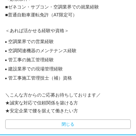
■ゼネコン・サブコン・空調業界での就業経験
■普通自動車運転免許（AT限定可）
＜あれば活かせる経験や資格＞
空調業界での営業経験
空調関連機器のメンテナンス経験
管工事の施工管理経験
建設業界での現場管理経験
管工事施工管理技士（補）資格
＼こんな方からのご応募お待ちしております／
★誠実な対応で信頼関係を築ける方
★安定企業で腰を据えて働きたい方
閉じる