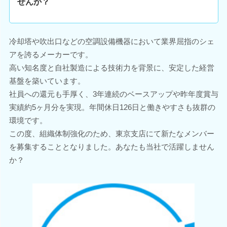
せんか？
冷却塔や吹出口などの空調設備機器において業界屈指のシェ
アを誇るメーカーです。
高い知名度と自社製造による技術力を背景に、安定した経営
基盤を築いています。
社員への還元も手厚く、3年連続のベースアップや昨年度賞与
実績約5ヶ月分を実現。年間休日126日と働きやすさも抜群の
環境です。
この度、組織体制強化のため、東京支店にて新たなメンバー
を募集することとなりました。あなたも当社で活躍しません
か？