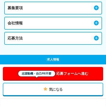
募集要項
会社情報
応募方法
求人情報
応募フォームへ進む
志望動機・自己PR不要
気になる