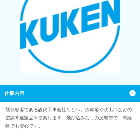
仕事内容
既存顧客である設備工事会社などへ、冷却塔や吹出口などの
空調関連製品を提案します。飛び込みなしの反響型で、未経
験でも安心です。