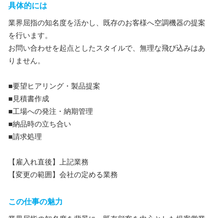
具体的には
業界屈指の知名度を活かし、既存のお客様へ空調機器の提案
を行います。
お問い合わせを起点としたスタイルで、無理な飛び込みはあ
りません。
■要望ヒアリング・製品提案
■見積書作成
■工場への発注・納期管理
■納品時の立ち合い
■請求処理
【雇入れ直後】上記業務
【変更の範囲】会社の定める業務
この仕事の魅力