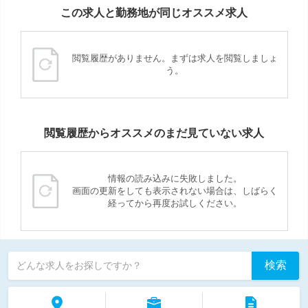
この求人と勤務地が同じオススメ求人
閲覧履歴がありません。まずは求人を閲覧しましょ
う。
閲覧履歴からオススメのまだ見ていない求人
情報の読み込みに失敗しました。
画面の更新をしても表示されない場合は、しばらく
経ってから再度お試しください。
検索
どんな求人をお探しですか？