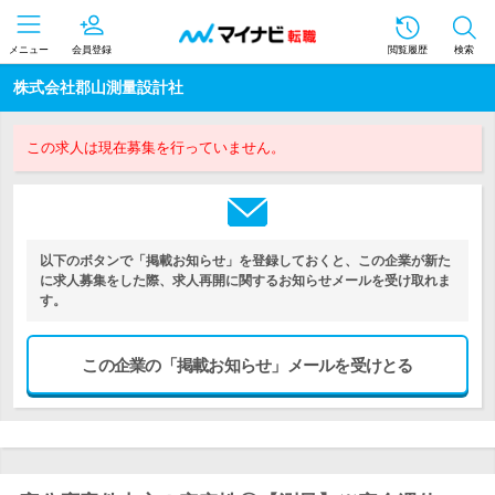
メニュー
会員登録
閲覧履歴
検索
株式会社郡山測量設計社
この求人は現在募集を行っていません。
以下のボタンで「掲載お知らせ」を登録しておくと、この企業が新た
に求人募集をした際、求人再開に関するお知らせメールを受け取れま
す。
この企業の「掲載お知らせ」メールを受けとる