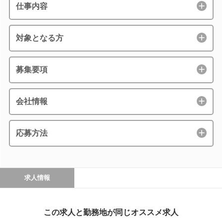
仕事内容
対象となる方
募集要項
会社情報
応募方法
求人情報
この求人と勤務地が同じオススメ求人