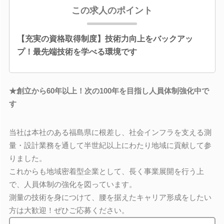
この求人のポイント
【充実の資格取得制度】技術力向上をバックアッ
プ！最先端技術を学べる環境です
★創立から60年以上！次の100年を目指し人員体制強化中で
す
当社は本社のある福島県に根差し、社会インフラを支える測
量・設計業務を通して半世紀以上にわたり地域に貢献して参
りました。
これからも地域密着型企業として、長く事業展開を行う上
で、人員体制の強化を図っています。
測量の技術を身につけて、腰を据えたキャリア形成をしたい
方は大歓迎！ぜひご応募ください。