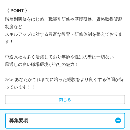
〈 POINT 〉
階層別研修をはじめ、職能別研修や基礎研修、資格取得奨励
制度など
スキルアップに対する豊富な教育・研修体制を整えておりま
す！
中途入社も多く活躍しており年齢や性別の壁は一切ない
風通しの良い職場環境が当社の魅力！
≫≫ あなたがこれまでに培った経験をより良くする仲間が待
っています！！
閉じる
募集要項