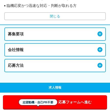
臨機応変かつ迅速な対応・判断が取れる方
閉じる
募集要項
会社情報
応募方法
求人情報
応募フォームへ進む
志望動機・自己PR不要