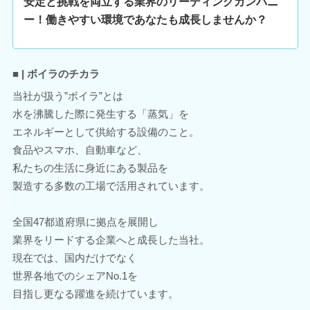
安定と挑戦を両立する業界のリーディングカンパニ
ー！働きやすい環境であなたも成長しませんか？
■ | ボイラのチカラ
当社が扱う”ボイラ”とは
水を沸騰した際に発生する「蒸気」を
エネルギーとして供給する設備のこと。
食品やスマホ、自動車など、
私たちの生活に身近にある製品を
製造する多数の工場で活用されています。
全国47都道府県に拠点を展開し
業界をリードする企業へと成長した当社。
現在では、国内だけでなく
世界各地でのシェアNo.1を
目指し更なる躍進を続けています。