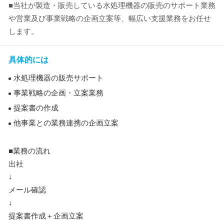
■当社が製造・販売している水処理機器の販売のサポート業務
や営業及び事業戦略の企画立案等、幅広い支援業務をお任せ
します。
具体的には
水処理機器の販売サポート
事業戦略の企画・立案業務
提案書の作成
他事業との業務連携の企画立案
■業務の流れ
出社
↓
メール確認
↓
提案書作成＋企画立案