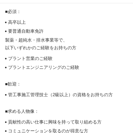
■必須：
高卒以上
要普通自動車免許
製薬・超純水・排水事業等で、
以下いずれかのご経験をお持ちの方
プラント営業のご経験
プラントエンジニアリングのご経験
■歓迎：
管工事施工管理技士（2級以上）の資格をお持ちの方
■求める人物像：
貢献性の高い仕事に興味を持って取り組める方
コミュニケーションを取るのが得意な方