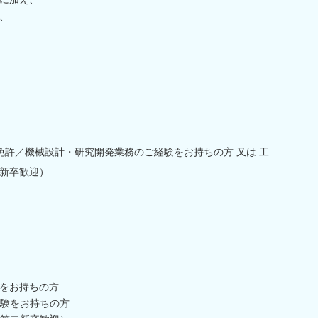
、
免許／機械設計・研究開発業務のご経験をお持ちの方 又は 工
新卒歓迎）
をお持ちの方
験をお持ちの方