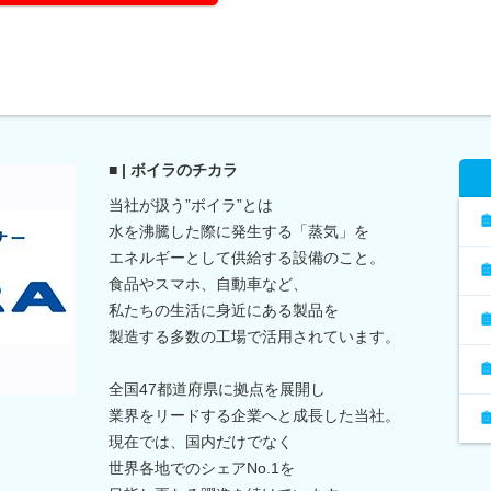
■ | ボイラのチカラ
当社が扱う”ボイラ”とは
水を沸騰した際に発生する「蒸気」を
エネルギーとして供給する設備のこと。
食品やスマホ、自動車など、
私たちの生活に身近にある製品を
製造する多数の工場で活用されています。
全国47都道府県に拠点を展開し
業界をリードする企業へと成長した当社。
現在では、国内だけでなく
世界各地でのシェアNo.1を