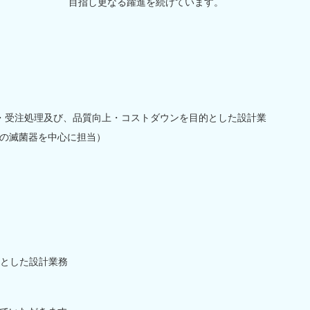
目指し更なる躍進を続けています。
・受注処理及び、品質向上・コストダウンを目的とした設計業
の滅菌器を中心に担当）
とした設計業務