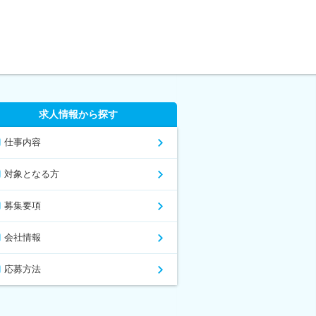
求人情報から探す
仕事内容
対象となる方
募集要項
会社情報
応募方法