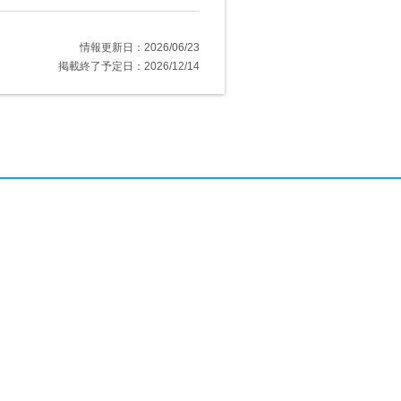
情報更新日：2026/06/23
掲載終了予定日：2026/12/14