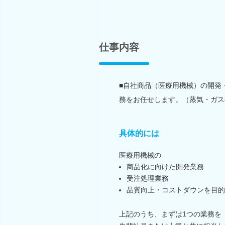
仕事内容
■自社商品（医療用機械）の開発
務をお任せします。（蒸気・ガス
具体的には
医療用機械の
商品化に向けた開発業務
受注処理業務
品質向上・コストダウンを目的
上記のうち、まずは1つの業務を