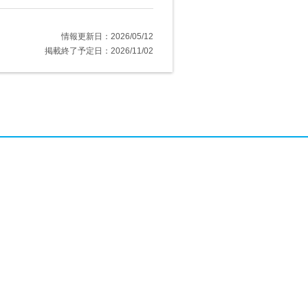
情報更新日：2026/05/12
掲載終了予定日：2026/11/02