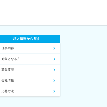
求人情報から探す
仕事内容
対象となる方
募集要項
会社情報
応募方法