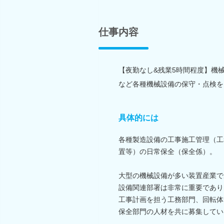
仕事内容
【夜勤なし&残業5時間程度】機
など各種機械設備の保守・点検を
具体的には
各種製造設備の工事施工管理（工
置等）の日常保全（保全係）。
大型の機械設備が多い装置産業で
設備関連部署は非常に重要であり
工事計画を担う工務部門、回転体
保全部門の人材を共に募集してい