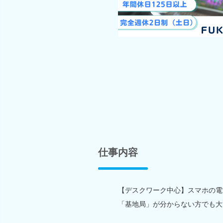
仕事内容
【デスクワーク中心】スマホの電
「基地局」が分からない方でも大