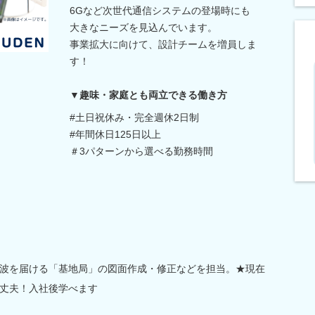
6Gなど次世代通信システムの登場時にも
大きなニーズを見込んでいます。
事業拡大に向けて、設計チームを増員しま
す！
▼趣味・家庭とも両立できる働き方
#土日祝休み・完全週休2日制
#年間休日125日以上
＃3パターンから選べる勤務時間
波を届ける「基地局」の図面作成・修正などを担当。★現在
丈夫！入社後学べます