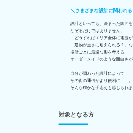
＼さまざまな設計に関われる
設計といっても、決まった図面を
なぞるだけではありません。
「どうすればエリア全体に電波が
「建物が重さに耐えられる？」な
場所ごとに最適な形を考える
オーダーメイドのような面白さが
自分が関わった設計によって
その街の通信がより便利に―…。
そんな確かな手応えも感じられま
対象となる方