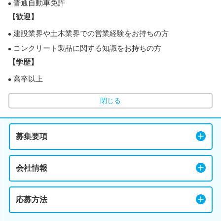
普通自動車免許
【歓迎】
建設業界や土木業界での営業経験をお持ちの方
コンクリート製品に関する知識をお持ちの方
【学歴】
高卒以上
閉じる
募集要項
会社情報
応募方法