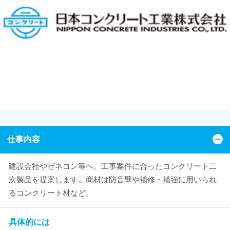
仕事内容
建設会社やゼネコン等へ、工事案件に合ったコンクリート二
次製品を提案します。商材は防音壁や補修・補強に用いられ
るコンクリート材など。
具体的には