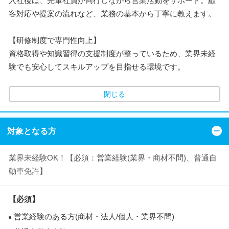
入社後は、先輩社員が同行しながら営業活動をサポート。顧
客対応や提案の流れなど、業務の基本から丁寧に教えます。
【研修制度で専門性向上】
資格取得や知識習得の支援制度が整っているため、業界未経
験でも安心してスキルアップを目指せる環境です。
閉じる
対象となる方
業界未経験OK！【必須：営業経験(業界・商材不問)、普通自
動車免許】
【必須】
営業経験のある方(商材・法人/個人・業界不問)