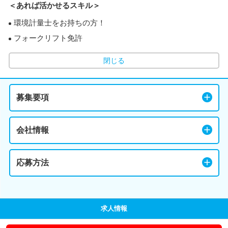
＜あれば活かせるスキル＞
環境計量士をお持ちの方！
フォークリフト免許
閉じる
募集要項
会社情報
応募方法
求人情報