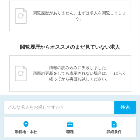
閲覧履歴がありません。まずは求人を閲覧しましょ
う。
閲覧履歴からオススメのまだ見ていない求人
情報の読み込みに失敗しました。
画面の更新をしても表示されない場合は、しばらく
経ってから再度お試しください。
検索
どんな求人をお探しですか？
勤務地・本社
職種
詳細条件