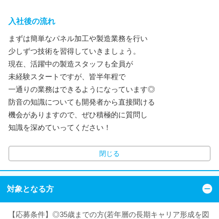
入社後の流れ
まずは簡単なパネル加工や製造業務を行い
少しずつ技術を習得していきましょう。
現在、活躍中の製造スタッフも全員が
未経験スタートですが、皆半年程で
一通りの業務はできるようになっています◎
防音の知識についても開発者から直接聞ける
機会がありますので、ぜひ積極的に質問し
知識を深めていってください！
閉じる
対象となる方
【応募条件】◎35歳までの方(若年層の長期キャリア形成を図