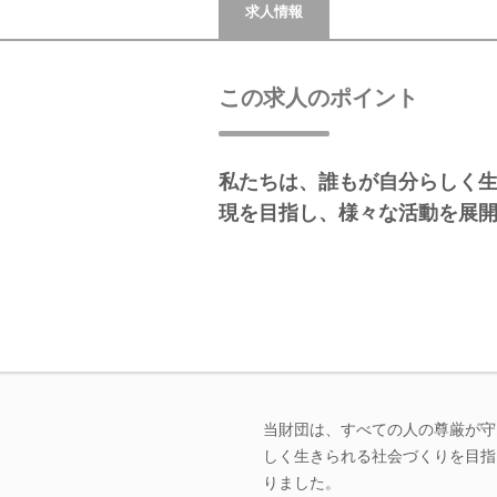
求人情報
この求人のポイント
私たちは、誰もが自分らしく
現を目指し、様々な活動を展
当財団は、すべての人の尊厳が守
しく生きられる社会づくりを目指
りました。