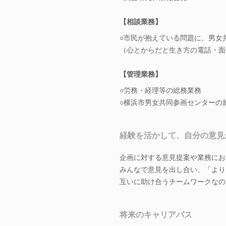
【相談業務】
○市民が抱えている問題に、男女
（心とからだと生き方の電話・面
【管理業務】
○労務・経理等の総務業務
○横浜市男女共同参画センターの
経験を活かして、自分の意見
企画に対する意見提案や業務にお
みんなで意見を出し合い、「より
互いに助け合うチームワークなの
将来のキャリアパス