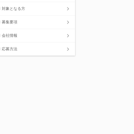
対象となる方
募集要項
会社情報
応募方法