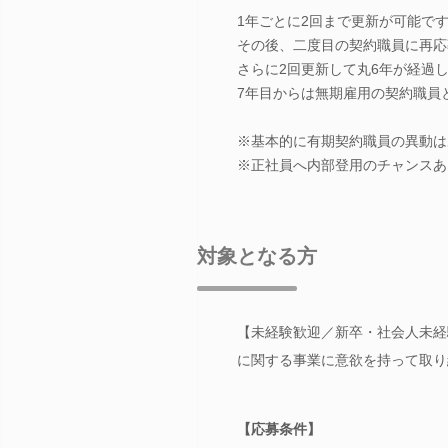
1年ごとに2回まで更新が可能で
その後、二度目の契約職員に再応
さらに2回更新して丸6年が経過
7年目からは無期雇用の契約職員
※基本的に有期契約職員の異動は
※正社員へ内部登用のチャンスあ
対象となる方
【未経験歓迎／新卒・社会人未経
に関する事業に意欲を持って取り
【応募条件】