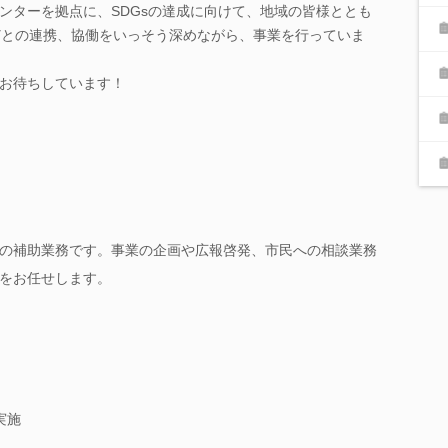
ンターを拠点に、SDGsの達成に向けて、地域の皆様ととも
どとの連携、協働をいっそう深めながら、事業を行っていま
お待ちしています！
の補助業務です。事業の企画や広報啓発、市民への相談業務
をお任せします。
実施