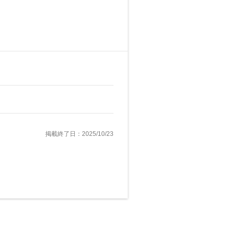
掲載終了日：2025/10/23