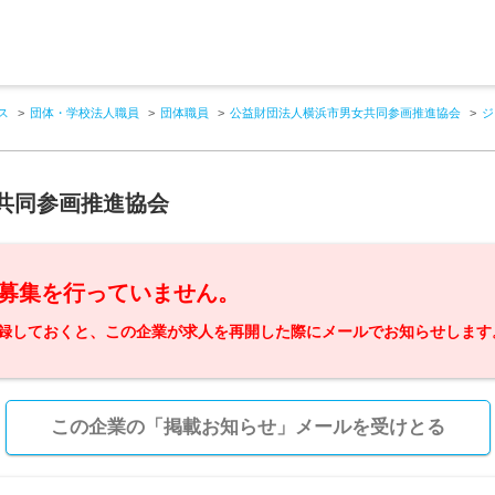
ス
団体・学校法人職員
団体職員
公益財団法人横浜市男女共同参画推進協会
ジ
共同参画推進協会
募集を行っていません。
録しておくと、この企業が求人を再開した際にメールでお知らせします
この企業の「掲載お知らせ」メールを受けとる