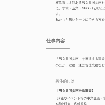
横浜市に３館ある男女共同参画セ
に、学校・企業・NPO・行政な
す。
私たちと想いを一つにできる方を
仕事内容
「男女共同参画」を推進する事業
のほか、総務・運営管理業務など
具体的には
【男女共同参画推進事業】
○講座やイベント等の事業企画・
○調査研究、広報啓発