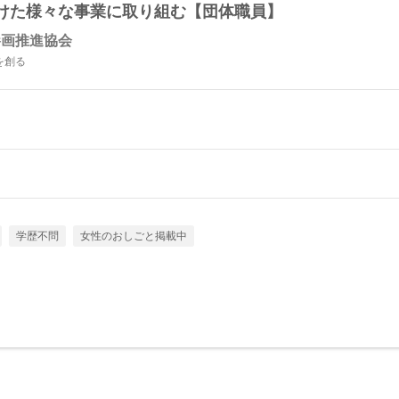
けた様々な事業に取り組む【団体職員】
参画推進協会
を創る
学歴不問
女性のおしごと掲載中