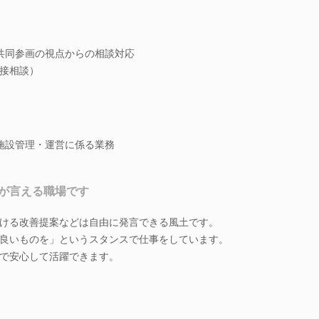
共同参画の視点からの相談対応
接相談）
施設管理・運営に係る業務
が言える職場です
ける改善提案などは自由に発言できる風土です。
良いものを」というスタンスで仕事をしています。
で安心して活躍できます。