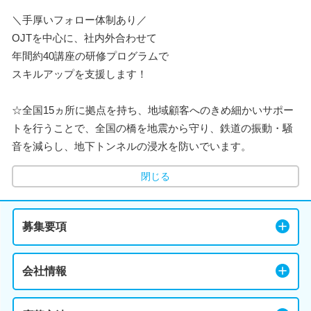
＼手厚いフォロー体制あり／
OJTを中心に、社内外合わせて
年間約40講座の研修プログラムで
スキルアップを支援します！
☆全国15ヵ所に拠点を持ち、地域顧客へのきめ細かいサポー
トを行うことで、全国の橋を地震から守り、鉄道の振動・騒
音を減らし、地下トンネルの浸水を防いでいます。
閉じる
募集要項
会社情報