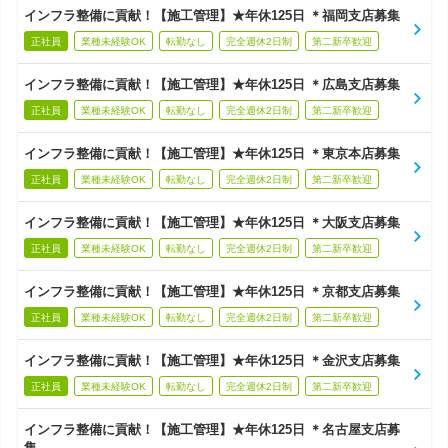
インフラ整備に貢献！【施工管理】★年休125日 ＊福岡支店募集
正社員
業種未経験OK
転勤なし
完全週休2日制
第二新卒歓迎
インフラ整備に貢献！【施工管理】★年休125日 ＊広島支店募集
正社員
業種未経験OK
転勤なし
完全週休2日制
第二新卒歓迎
インフラ整備に貢献！【施工管理】★年休125日 ＊東京本店募集
正社員
業種未経験OK
転勤なし
完全週休2日制
第二新卒歓迎
インフラ整備に貢献！【施工管理】★年休125日 ＊大阪支店募集
正社員
業種未経験OK
転勤なし
完全週休2日制
第二新卒歓迎
インフラ整備に貢献！【施工管理】★年休125日 ＊京都支店募集
正社員
業種未経験OK
転勤なし
完全週休2日制
第二新卒歓迎
インフラ整備に貢献！【施工管理】★年休125日 ＊金沢支店募集
正社員
業種未経験OK
転勤なし
完全週休2日制
第二新卒歓迎
インフラ整備に貢献！【施工管理】★年休125日 ＊名古屋支店募
集