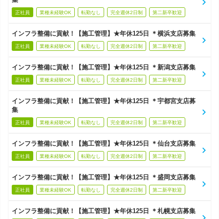
正社員
業種未経験OK
転勤なし
完全週休2日制
第二新卒歓迎
インフラ整備に貢献！【施工管理】★年休125日 ＊横浜支店募集
正社員
業種未経験OK
転勤なし
完全週休2日制
第二新卒歓迎
インフラ整備に貢献！【施工管理】★年休125日 ＊新潟支店募集
正社員
業種未経験OK
転勤なし
完全週休2日制
第二新卒歓迎
インフラ整備に貢献！【施工管理】★年休125日 ＊宇都宮支店募
集
正社員
業種未経験OK
転勤なし
完全週休2日制
第二新卒歓迎
インフラ整備に貢献！【施工管理】★年休125日 ＊仙台支店募集
正社員
業種未経験OK
転勤なし
完全週休2日制
第二新卒歓迎
インフラ整備に貢献！【施工管理】★年休125日 ＊盛岡支店募集
正社員
業種未経験OK
転勤なし
完全週休2日制
第二新卒歓迎
インフラ整備に貢献！【施工管理】★年休125日 ＊札幌支店募集