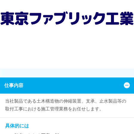
仕事内容
当社製品である土木構造物の伸縮装置、支承、止水製品等の
取付工事における施工管理業務をお任せします。
具体的には