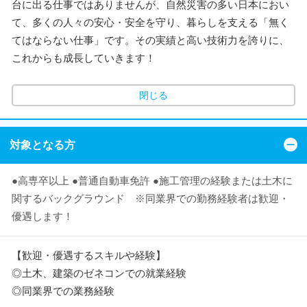
台に出る仕事ではありませんが、自然災害の多い日本におい
て、多くの人々の安心・安全を守り、暮らしを支える「無く
てはならない仕事」です。その実績と高い技術力を誇りに、
これからも成長していきます！
閉じる
対象となる方
●高専卒以上 ●普通自動車免許 ●施工管理の経験または土木に
関するバックグラウンド ※同業界での勤務経験者は歓迎・
優遇します！
【歓迎・優遇するスキルや経験】
◎土木、建築のゼネコンでの就業経験
◎同業界での業務経験