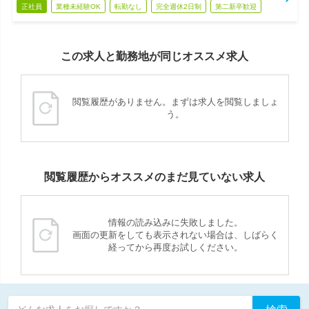
正社員
業種未経験OK
転勤なし
完全週休2日制
第二新卒歓迎
この求人と勤務地が同じオススメ求人
閲覧履歴がありません。まずは求人を閲覧しましょ
う。
閲覧履歴からオススメのまだ見ていない求人
情報の読み込みに失敗しました。
画面の更新をしても表示されない場合は、しばらく
経ってから再度お試しください。