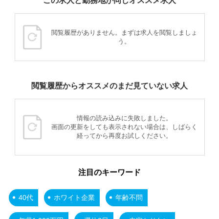
この求人と勤務地が同じオススメ求人
閲覧履歴がありません。まずは求人を閲覧しましょ
う。
閲覧履歴からオススメのまだ見ていない求人
情報の読み込みに失敗しました。
画面の更新をしても表示されない場合は、しばらく
経ってから再度お試しください。
注目のキーワード
40代
ホワイト企業
年齢不問