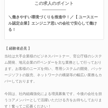
この求人のポイント
＼働きやすい環境づくりを推進中！／【 ユースエー
ル認定企業】エンジニア思いの会社で安心して働け
る！
【 経験者必見 】
当社は大手企業様のビジネスパートナー、官公庁様のシステ
ム開発、地元企業のITベンダーを主な業務として行っており
ます。お客様のニーズを伺い、専用システムの開発、パッケ
ージソフトの販売、ネットワークの構築等の幅広い業務もカ
バーしております。
今回は、社内組織強化による増員募集です。今後の会社を担
うコアメンバーとして活躍いただける方をお待ちしておりま
す！奮ってご応募ください！