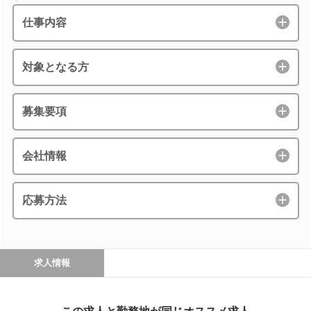
仕事内容
対象となる方
募集要項
会社情報
応募方法
求人情報