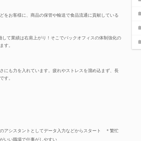
どをお客様に、商品の保管や輸送で食品流通に貢献している
働して業績は右肩上がり！そこでバックオフィスの体制強化の
ます。
さにも力を入れています。疲れやストレスを溜め込まず、長
です。
のアシスタントとしてデータ入力などからスタート ＊繁忙
がいい職場で仕事がしやすい