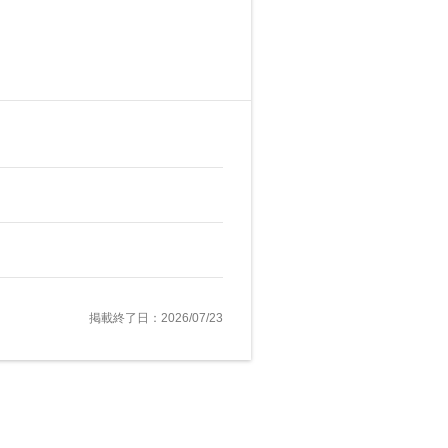
掲載終了日：2026/07/23