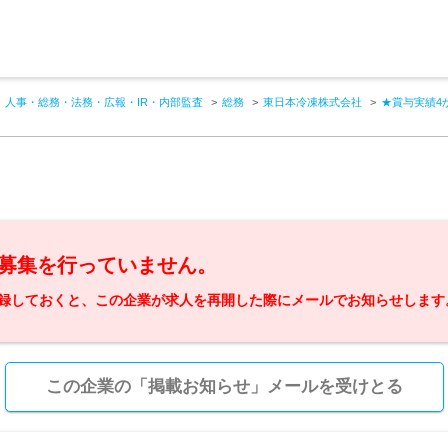
人事・総務・法務・広報・IR・内部監査
総務
東日本冷凍株式会社
★賞与実績4
募集を行っていません。
録しておくと、この企業が求人を再開した際にメールでお知らせします
この企業の「掲載お知らせ」メールを受けとる