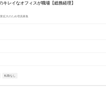
目のキレイなオフィスが職場【総務経理】
事業拡大のため増員募集
転勤なし