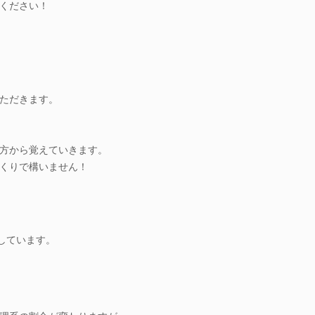
ください！
ただきます。
方から覚えていきます。
くりで構いません！
しています。