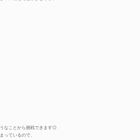
うなことから挑戦できます◎
まっているので、