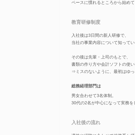
ペースに慣れるところから始めて
教育研修制度
入社後は3日間の新人研修で、
当社の事業内容について知ってい
その後は先輩・上司のもとで、
書類の作り方や会計ソフトの使い
⇒ミスのないように、最初はゆっ
総務経理部門は
男女合わせて3名体制。
30代の2名が中心になって実務を
入社後の流れ