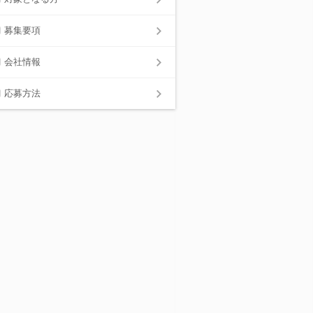
募集要項
会社情報
応募方法