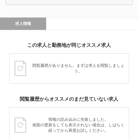
求人情報
この求人と勤務地が同じオススメ求人
閲覧履歴がありません。まずは求人を閲覧しましょ
う。
閲覧履歴からオススメのまだ見ていない求人
情報の読み込みに失敗しました。
画面の更新をしても表示されない場合は、しばらく
経ってから再度お試しください。