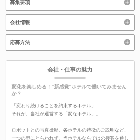
募集要項
会社情報
応募方法
会社・仕事の魅力
変化を楽しめる！"新感覚"ホテルで働いてみません
か？
「変わり続けることを約束するホテル」
それが、当社が運営する「変なホテル」。
ロボットとの写真撮影、各ホテルの特徴のご説明など、
一つの型にとらわれず、当ホテルならではの接客を通し