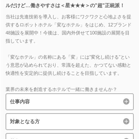
ルだけど…働きやすさは＜星★★★＞の"超"正統派！
当社は先進技術を導入し、お客様にワクワクと心地よさを提
供するロボットホテル「変なホテル」をはじめ、12ブランド
48施設を展開中！今後は、国内外併せて100施設の展開を目
指しています。
「変なホテル」の名称にある「変」には"変化し続ける"とい
う意思が込められており、常識を超えた、かつてない感動と
快適性を安定的に提供し続けることを目指しています。
業界の未来を創造するホテルで一緒に働きませんか？
仕事内容
対象となる方