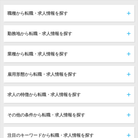
職種から転職・求人情報を探す
勤務地から転職・求人情報を探す
業種から転職・求人情報を探す
雇用形態から転職・求人情報を探す
求人の特徴から転職・求人情報を探す
その他の条件から転職・求人情報を探す
注目のキーワードから転職・求人情報を探す