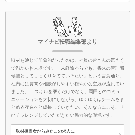
マイナビ転職編集部より
取材を通じて印象的だったのは、社員の皆さんの気さく
で温かいお人柄です。「未経験からでも、将来の管理職
候補としてじっくり育てていきたい」という言葉通り、
社内には質問や相談がしやすい穏やかな空気が流れてい
ました。 ITスキルを磨くだけでなく、周囲とのコミュ
ニケーションを大切にしながら、ゆくゆくはチームをま
とめる存在へと成長していきたい。そんな方にこそ、ぜ
ひチャレンジしていただきたい魅力的な環境です。
取材担当者からみたこの求人に