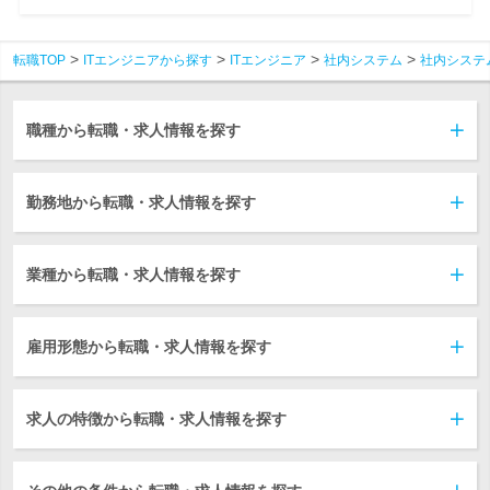
転職TOP
ITエンジニアから探す
ITエンジニア
社内システム
社内システ
職種から転職・求人情報を探す
勤務地から転職・求人情報を探す
業種から転職・求人情報を探す
雇用形態から転職・求人情報を探す
求人の特徴から転職・求人情報を探す