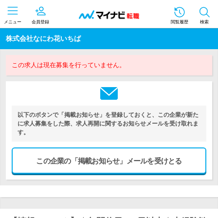
メニュー
会員登録
閲覧履歴
検索
株式会社なにわ花いちば
この求人は現在募集を行っていません。
以下のボタンで「掲載お知らせ」を登録しておくと、この企業が新た
に求人募集をした際、求人再開に関するお知らせメールを受け取れま
す。
この企業の「掲載お知らせ」メールを受けとる