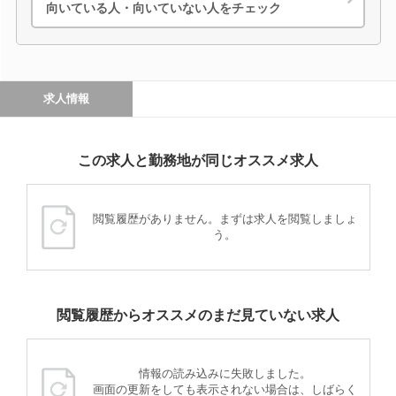
向いている人・向いていない人をチェック
求人情報
この求人と勤務地が同じオススメ求人
閲覧履歴がありません。まずは求人を閲覧しましょ
う。
閲覧履歴からオススメのまだ見ていない求人
情報の読み込みに失敗しました。
画面の更新をしても表示されない場合は、しばらく