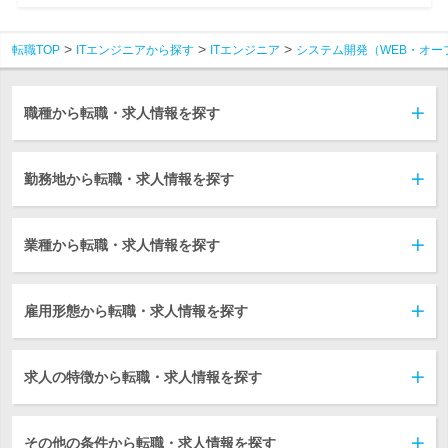
転職TOP
ITエンジニアから探す
ITエンジニア
システム開発（WEB・オー
職種から転職・求人情報を探す
勤務地から転職・求人情報を探す
業種から転職・求人情報を探す
雇用形態から転職・求人情報を探す
求人の特徴から転職・求人情報を探す
その他の条件から転職・求人情報を探す