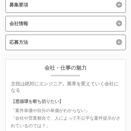
募集要項
会社情報
応募方法
会社・仕事の魅力
主役は絶対にエンジニア。業界を変えていく会社に
なる
【悪循環を断ち切りたい】
「案件単価や自分の単価がわからない」
「会社や営業都合で、人によって不公平な案件提示がさ
れているのでは？」