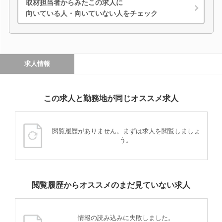
取材担当者からみたこの求人に
向いている人・向いていない人をチェック
求人情報
この求人と勤務地が同じオススメ求人
閲覧履歴がありません。まずは求人を閲覧しましょ
う。
閲覧履歴からオススメのまだ見ていない求人
情報の読み込みに失敗しました。