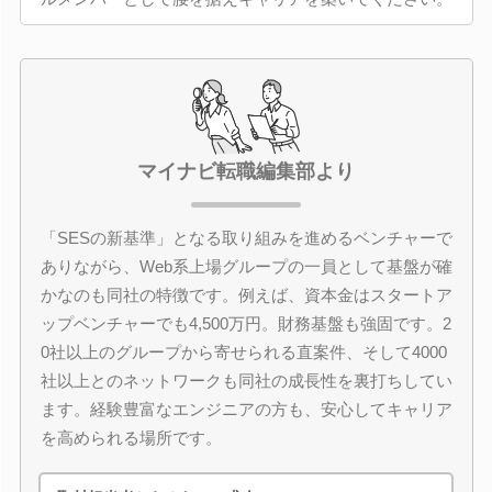
マイナビ転職編集部より
「SESの新基準」となる取り組みを進めるベンチャーで
ありながら、Web系上場グループの一員として基盤が確
かなのも同社の特徴です。例えば、資本金はスタートア
ップベンチャーでも4,500万円。財務基盤も強固です。2
0社以上のグループから寄せられる直案件、そして4000
社以上とのネットワークも同社の成長性を裏打ちしてい
ます。経験豊富なエンジニアの方も、安心してキャリア
を高められる場所です。