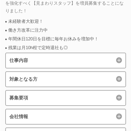
を強化すべく【見まわりスタッフ】を増員募集することにな
りました！
未経験者大歓迎！
働き方改革に注力中
年間休日120日を目標に毎年お休みを増加中！
残業は月10h程で定時退社も◎
仕事内容
対象となる方
募集要項
会社情報