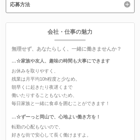
応募方法
会社・仕事の魅力
無理せず、あなたらしく、一緒に働きませんか？
…☆家族や友人、趣味の時間も大事にできます
お休みを取りやすく、
残業は月平均10h程度と少なめ。
朝早くに起きたり夜遅くまで
働いたりすることもないため、
毎日家族と一緒に食卓を囲むことができます！
…☆ずーっと岡山で、心地よい働き方を！
転勤の心配もないので、
好きな街で安心して長く働けますよ。