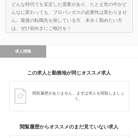
どんな時代でも安定した需要があり、たとえ世の中がど
んなに変わっても、プロパンガスの必要性は変わりませ
ん。最後の転職先を探している方、末永く勤めたい方
は、ぜひ前向きにご検討を！
求人情報
この求人と勤務地が同じオススメ求人
閲覧履歴がありません。まずは求人を閲覧しましょ
う。
閲覧履歴からオススメのまだ見ていない求人