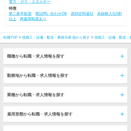
電力・ガス・エネルギー
特徴
第二新卒歓迎
電話問い合わせOK
原則定時退社
未経験入社5割
以上
再雇用制度あり
転職TOP
技能工・設備・配送・農林水産 他から探す
技能工・設備・配送・
職種から転職・求人情報を探す
勤務地から転職・求人情報を探す
業種から転職・求人情報を探す
雇用形態から転職・求人情報を探す