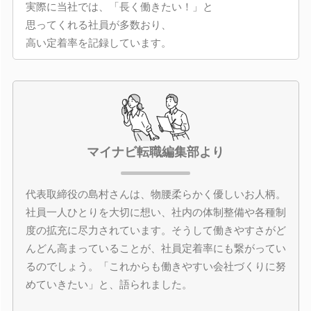
実際に当社では、「長く働きたい！」と
思ってくれる社員が多数おり、
高い定着率を記録しています。
マイナビ転職編集部より
代表取締役の島村さんは、物腰柔らかく優しいお人柄。
社員一人ひとりを大切に想い、社内の体制整備や各種制
度の拡充に尽力されています。そうして働きやすさがど
んどん高まっていることが、社員定着率にも繋がってい
るのでしょう。「これからも働きやすい会社づくりに努
めていきたい」と、語られました。