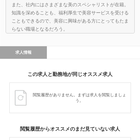
また、社内にはさまざまな美のスペシャリストが在籍。
知識を深めることも、福利厚生で美容サービスを受ける
こともできるので、美容に興味がある方にとってもたま
らない職場となるだろう。
求人情報
この求人と勤務地が同じオススメ求人
閲覧履歴がありません。まずは求人を閲覧しましょ
う。
閲覧履歴からオススメのまだ見ていない求人