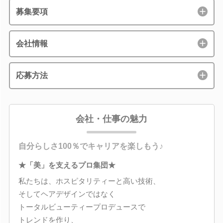
募集要項
会社情報
応募方法
会社・仕事の魅力
自分らしさ100％でキャリアを楽しもう♪
★「美」を支えるプロ集団★
私たちは、ホスピタリティーと高い技術、
そしてヘアデザインではなく
トータルビューティープロデュースで
トレンドを作り、