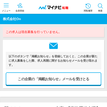
メニュー
会員登録
閲覧履歴
検索
株式会社On
この求人は現在募集を行っていません。
以下のボタンで「掲載お知らせ」を登録しておくと、この企業が新た
に求人募集をした際、求人再開に関するお知らせメールを受け取れま
す。
この企業の「掲載お知らせ」メールを受けとる