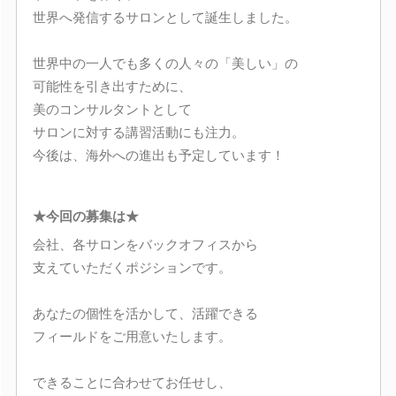
世界へ発信するサロンとして誕生しました。
世界中の一人でも多くの人々の「美しい」の
可能性を引き出すために、
美のコンサルタントとして
サロンに対する講習活動にも注力。
今後は、海外への進出も予定しています！
★今回の募集は★
会社、各サロンをバックオフィスから
支えていただくポジションです。
あなたの個性を活かして、活躍できる
フィールドをご用意いたします。
できることに合わせてお任せし、