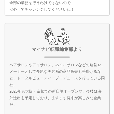
全部の業務を行うわけではないので
安心してチャレンジしてくださいね！
マイナビ転職編集部より
ヘアサロンやアイサロン、ネイルサロンなどの運営や、
メーカーとして多彩な美容系の商品販売も手掛けるな
ど、トータルビューティープロデュースを行っている同
社。
2025年も大阪・京都での新店舗オープンや、今後は海
外進出も予定しており、ますます将来が楽しみな企業
だ。