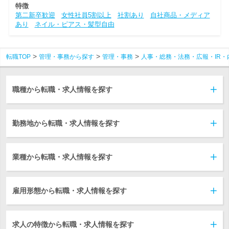
特徴
第二新卒歓迎
女性社員5割以上
社割あり
自社商品・メディア
あり
ネイル・ピアス・髪型自由
転職TOP
管理・事務から探す
管理・事務
人事・総務・法務・広報・IR・
職種から転職・求人情報を探す
勤務地から転職・求人情報を探す
業種から転職・求人情報を探す
雇用形態から転職・求人情報を探す
求人の特徴から転職・求人情報を探す