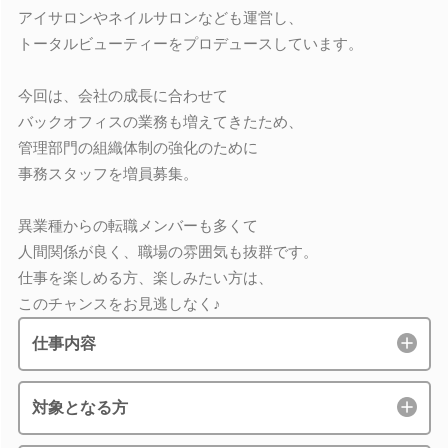
アイサロンやネイルサロンなども運営し、
トータルビューティーをプロデュースしています。
今回は、会社の成長に合わせて
バックオフィスの業務も増えてきたため、
管理部門の組織体制の強化のために
事務スタッフを増員募集。
異業種からの転職メンバーも多くて
人間関係が良く、職場の雰囲気も抜群です。
仕事を楽しめる方、楽しみたい方は、
このチャンスをお見逃しなく♪
仕事内容
対象となる方