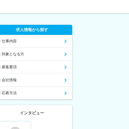
求人情報から探す
仕事内容
対象となる方
募集要項
会社情報
応募方法
インタビュー