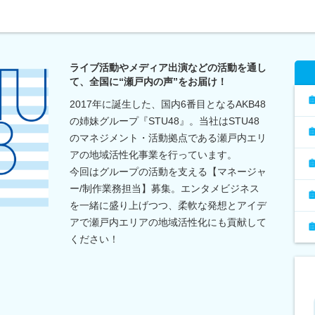
ライブ活動やメディア出演などの活動を通し
て、全国に“瀬戸内の声”をお届け！
2017年に誕生した、国内6番目となるAKB48
の姉妹グループ『STU48』。当社はSTU48
のマネジメント・活動拠点である瀬戸内エリ
アの地域活性化事業を行っています。
今回はグループの活動を支える【マネージャ
ー/制作業務担当】募集。エンタメビジネス
を一緒に盛り上げつつ、柔軟な発想とアイデ
アで瀬戸内エリアの地域活性化にも貢献して
ください！