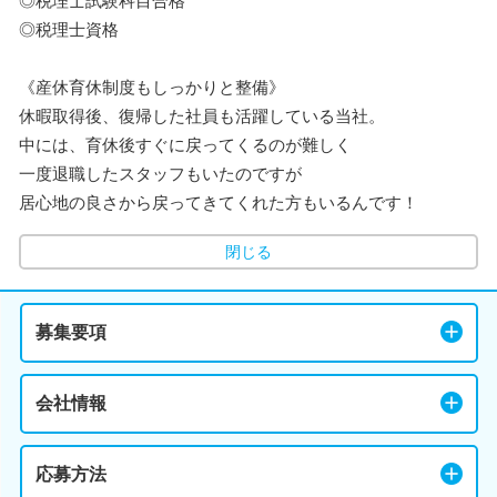
◎税理士試験科目合格
◎税理士資格
《産休育休制度もしっかりと整備》
休暇取得後、復帰した社員も活躍している当社。
中には、育休後すぐに戻ってくるのが難しく
一度退職したスタッフもいたのですが
居心地の良さから戻ってきてくれた方もいるんです！
閉じる
募集要項
会社情報
応募方法