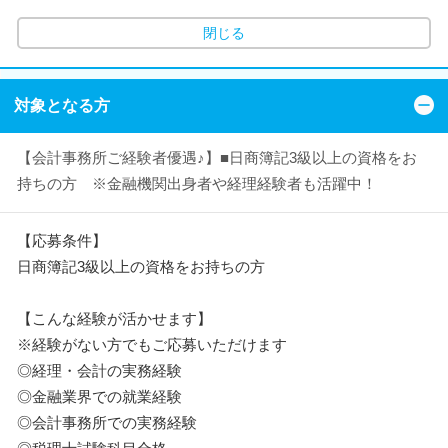
閉じる
対象となる方
【会計事務所ご経験者優遇♪】■日商簿記3級以上の資格をお
持ちの方 ※金融機関出身者や経理経験者も活躍中！
【応募条件】
日商簿記3級以上の資格をお持ちの方
【こんな経験が活かせます】
※経験がない方でもご応募いただけます
◎経理・会計の実務経験
◎金融業界での就業経験
◎会計事務所での実務経験