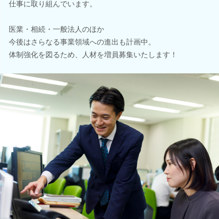
仕事に取り組んでいます。
医業・相続・一般法人のほか
今後はさらなる事業領域への進出も計画中。
体制強化を図るため、人材を増員募集いたします！