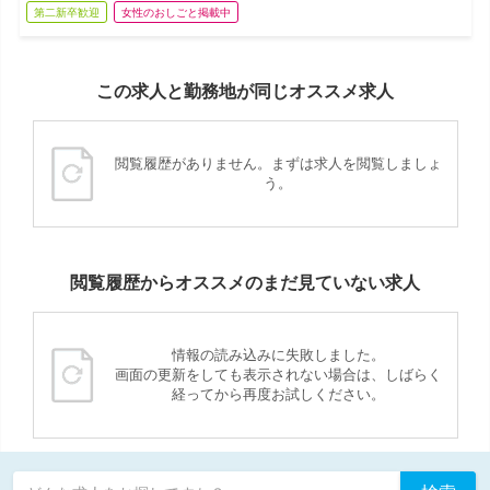
第二新卒歓迎
女性のおしごと掲載中
この求人と勤務地が同じオススメ求人
閲覧履歴がありません。まずは求人を閲覧しましょ
う。
閲覧履歴からオススメのまだ見ていない求人
情報の読み込みに失敗しました。
画面の更新をしても表示されない場合は、しばらく
経ってから再度お試しください。