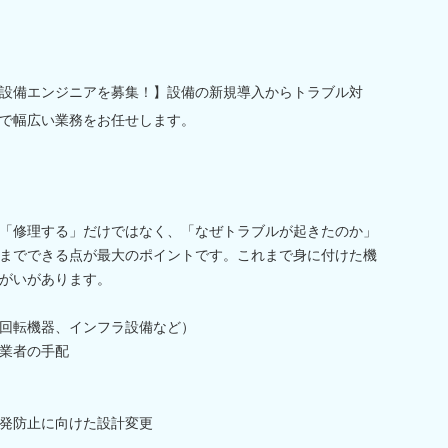
設備エンジニアを募集！】設備の新規導入からトラブル対
で幅広い業務をお任せします。
「修理する」だけではなく、「なぜトラブルが起きたのか」
までできる点が最大のポイントです。これまで身に付けた機
がいがあります。
回転機器、インフラ設備など）
業者の手配
発防止に向けた設計変更