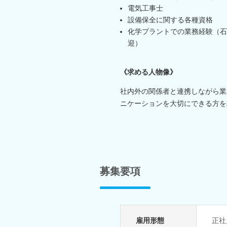
電気工事士
設備保全に関する各種資格
化学プラントでの業務経験（石
迎）
《求める人物像》
社内外の関係者と連携しながら業
ニケーションを大切にできる方を
募集要項
雇用形態
正社