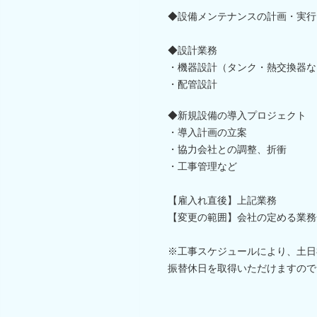
◆設備メンテナンスの計画・実行
◆設計業務
・機器設計（タンク・熱交換器な
・配管設計
◆新規設備の導入プロジェクト
・導入計画の立案
・協力会社との調整、折衝
・工事管理など
【雇入れ直後】上記業務
【変更の範囲】会社の定める業務
※工事スケジュールにより、土日
振替休日を取得いただけますので