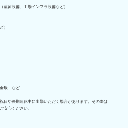
（蒸留設備、工場インフラ設備など）
ど）
全般 など
祝日や長期連休中に出勤いただく場合があります。その際は
ご安心ください。