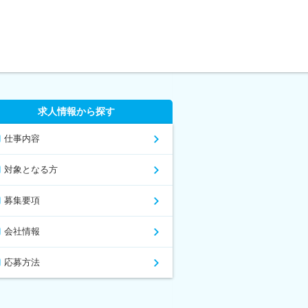
求人情報から探す
仕事内容
対象となる方
募集要項
会社情報
応募方法