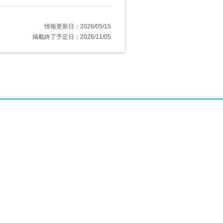
情報更新日：2026/05/15
掲載終了予定日：2026/11/05