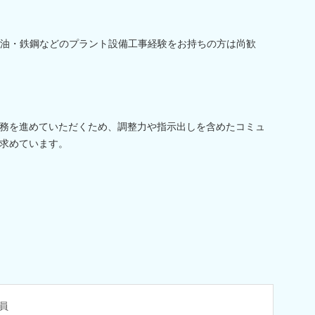
油・鉄鋼などのプラント設備工事経験をお持ちの方は尚歓
務を進めていただくため、調整力や指示出しを含めたコミュ
求めています。
員