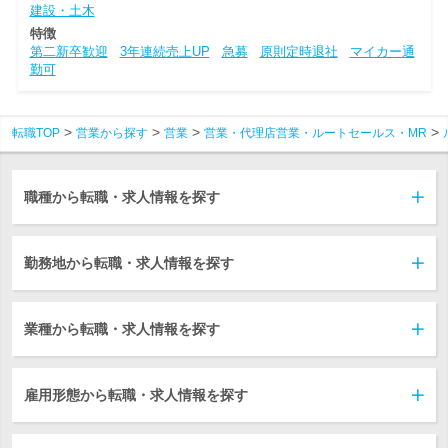
建設・土木
特徴
第二新卒歓迎
3年連続売上UP
急募
原則定時退社
マイカー通
勤可
転職TOP
営業から探す
営業
営業・代理店営業・ルートセールス・MR
職種から転職・求人情報を探す
勤務地から転職・求人情報を探す
業種から転職・求人情報を探す
雇用形態から転職・求人情報を探す