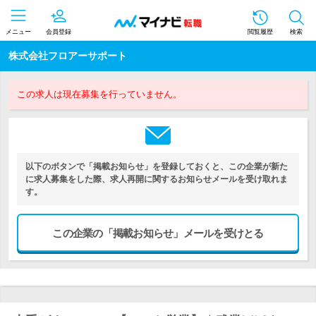
メニュー
会員登録
閲覧履歴
検索
株式会社フロアーサポート
この求人は現在募集を行っていません。
以下のボタンで「掲載お知らせ」を登録しておくと、この企業が新た
に求人募集をした際、求人再開に関するお知らせメールを受け取れま
す。
この企業の「掲載お知らせ」メールを受けとる