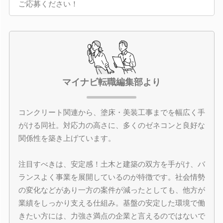
ご応募ください！
マイナビ転職編集部より
コンクリート関連から、塗床・美装工事までを幅広く手
がける同社。対応力の高さに、多くのゼネコンと良好な
関係性を築き上げています。
注目すべきは、安定感！土木と建築の双方を手がけ、バ
ランスよく事業を展開しているのが特徴です。社会情勢
の変化などがあり一方の案件が減ったとしても、他方が
業績をしっかり支える仕組み。基盤の安定した環境で働
きたい方には、力強さ満点の企業と言えるのではないで