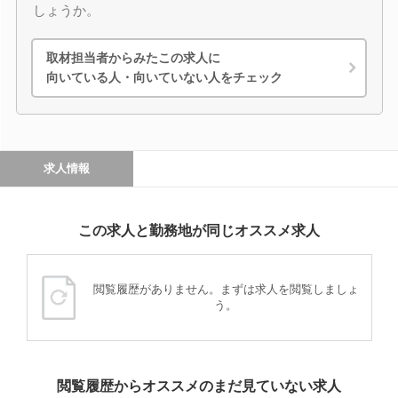
しょうか。
取材担当者からみたこの求人に
向いている人・向いていない人をチェック
求人情報
この求人と勤務地が同じオススメ求人
閲覧履歴がありません。まずは求人を閲覧しましょ
う。
閲覧履歴からオススメのまだ見ていない求人