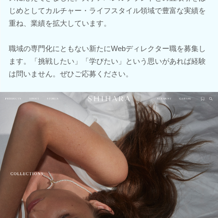
じめとしてカルチャー・ライフスタイル領域で豊富な実績を
重ね、業績を拡大しています。
職域の専門化にともない新たにWebディレクター職を募集し
ます。「挑戦したい」「学びたい」という思いがあれば経験
は問いません。ぜひご応募ください。