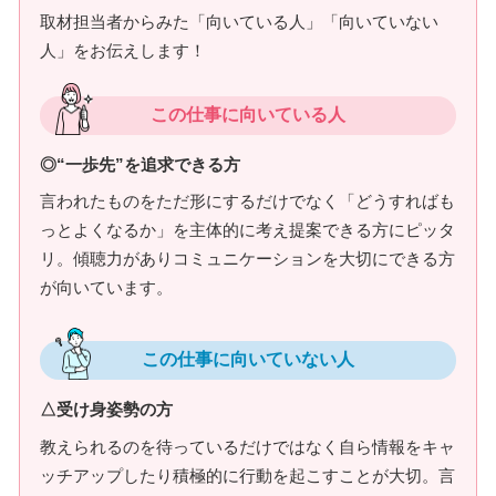
取材担当者からみた「向いている人」「向いていない
人」をお伝えします！
この仕事に向いている人
◎“一歩先”を追求できる方
言われたものをただ形にするだけでなく「どうすればも
っとよくなるか」を主体的に考え提案できる方にピッタ
リ。傾聴力がありコミュニケーションを大切にできる方
が向いています。
この仕事に向いていない人
△受け身姿勢の方
教えられるのを待っているだけではなく自ら情報をキャ
ッチアップしたり積極的に行動を起こすことが大切。言