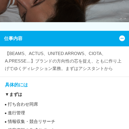
仕事内容
【BEAMS、ACTUS、UNITED ARROWS、CIOTA、
A.PRESSE…】ブランドの方向性の芯を捉え、ともに作り上
げてゆくディレクション業務。まずはアシスタントから
具体的には
▼まずは
打ち合わせ同席
進行管理
情報収集・競合リサーチ