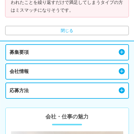
われたことを繰り返すだけで満足してしまうタイプの方
はミスマッチになりそうです。
閉じる
募集要項
会社情報
応募方法
会社・仕事の魅力