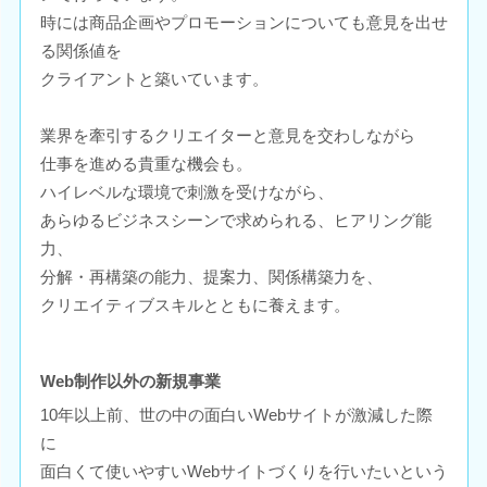
時には商品企画やプロモーションについても意見を出せ
る関係値を
クライアントと築いています。
業界を牽引するクリエイターと意見を交わしながら
仕事を進める貴重な機会も。
ハイレベルな環境で刺激を受けながら、
あらゆるビジネスシーンで求められる、ヒアリング能
力、
分解・再構築の能力、提案力、関係構築力を、
クリエイティブスキルとともに養えます。
Web制作以外の新規事業
10年以上前、世の中の面白いWebサイトが激減した際
に
面白くて使いやすいWebサイトづくりを行いたいという