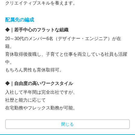
クリエイティブスキルを養えます。
配属先の編成
◆｜若手中心のフラットな組織
20～30代のメンバー6名（デザイナー・エンジニア）が在
籍。
育休取得後復職し、子育てと仕事を両立している社員も活躍
中。
もちろん男性も育休取得可。
◆｜自由度の高いワークスタイル
入社して半年間は完全出社ですが、
社歴と能力に応じて
在宅勤務やフレックス勤務が可能。
閉じる