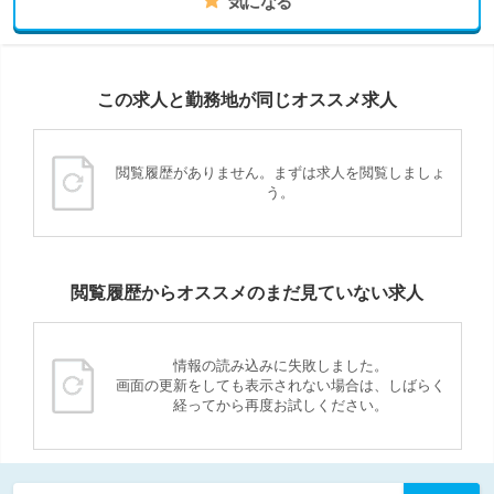
気になる
この求人と勤務地が同じオススメ求人
閲覧履歴がありません。まずは求人を閲覧しましょ
う。
閲覧履歴からオススメのまだ見ていない求人
情報の読み込みに失敗しました。
画面の更新をしても表示されない場合は、しばらく
経ってから再度お試しください。