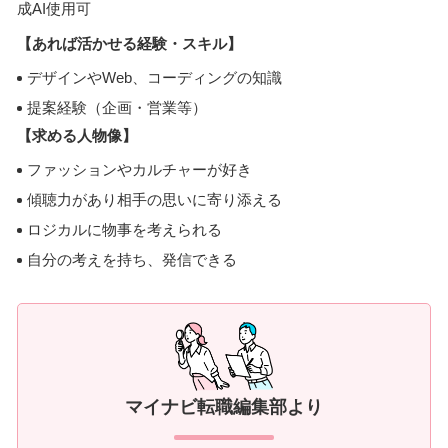
成AI使用可
【あれば活かせる経験・スキル】
デザインやWeb、コーディングの知識
提案経験（企画・営業等）
【求める人物像】
ファッションやカルチャーが好き
傾聴力があり相手の思いに寄り添える
ロジカルに物事を考えられる
自分の考えを持ち、発信できる
マイナビ転職編集部より