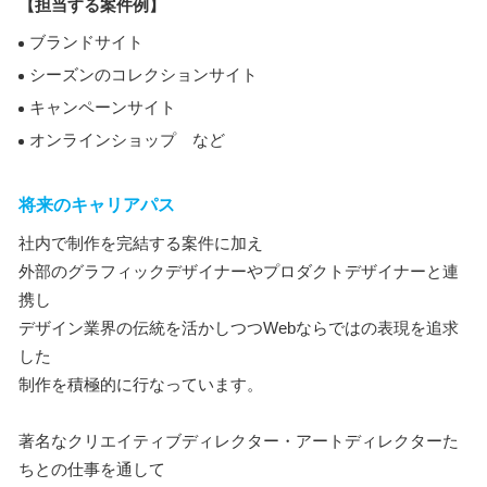
【担当する案件例】
ブランドサイト
シーズンのコレクションサイト
キャンペーンサイト
オンラインショップ など
将来のキャリアパス
社内で制作を完結する案件に加え
外部のグラフィックデザイナーやプロダクトデザイナーと連
携し
デザイン業界の伝統を活かしつつWebならではの表現を追求
した
制作を積極的に行なっています。
著名なクリエイティブディレクター・アートディレクターた
ちとの仕事を通して