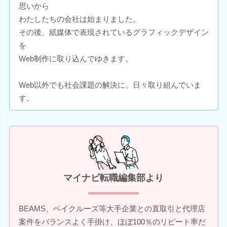
思いから
わたしたちの会社は始まりました。
その後、紙媒体で表現されているグラフィックデザイン
を
Web制作に取り込んでゆきます。
Web以外でも社会課題の解決に、日々取り組んでいま
す。
マイナビ転職編集部より
BEAMS、ベイクルーズ等大手企業との直取引と代理店
案件をバランスよく手掛け、ほぼ100％のリピート率だ