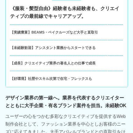
《服装・髪型自由》経験者も未経験者も、クリエイ
ティブの最前線でキャリアアップ。
【実績豊富】BEAMS・ベイクルーズなど大手と直取引
【未経験歓迎】アシスタント業務からスタートできる
【成長】クリエイティブ業界の著名人との仕事で成長
【好環境】社歴やスキル次第で在宅・フレックスも
デザイン業界の第一線へ。業界を代表するクリエイター
とともに大手企業・有名ブランド案件を担当。未経験OK
ユーザーの心をつかむ多彩なクリエイティブを提供するWeb
制作会社として、ファッション業界を中心としお客様のニー
ズに応えてきました。大手アパレルブランドとの直取引をは