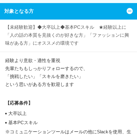
対象となる方
【未経験歓迎】◆大卒以上◆基本PCスキル ★経験以上に
「人の話の本質を見抜くのが好きな方」「ファッションに興
味がある方」にオススメの環境です
経験より意欲・適性を重視
先輩たちもしっかりフォローするので、
「挑戦したい」「スキルを磨きたい」
という思いがある方を歓迎します
【応募条件】
大卒以上
基本PCスキル
※コミュニケーションツールはメールの他にSlackを使用、生