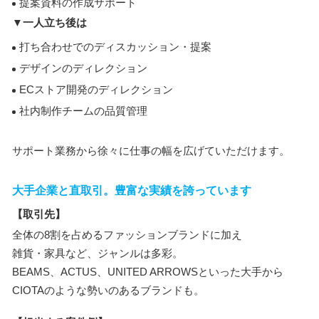
提案資料の作成サポート
▼一人立ち後は
打ち合わせでのディスカッション・提案
デザインのディレクション
ECストア開発のディレクション
社内制作チームの品質管理
サポート業務から徐々に仕事の幅を広げていただけます。
大手企業と直取引。豊富な実績を誇っています
【取引先】
全体の8割を占めるファッションブランドに加え
雑貨・家具など、ジャンルは多彩。
BEAMS、ACTUS、UNITED ARROWSといった大手から
CIOTAのような勢いのあるブランドも。