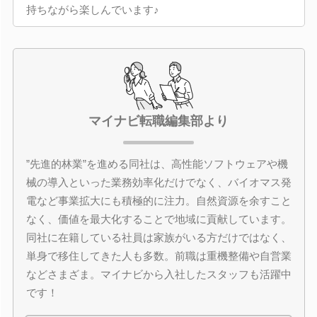
持ちながら楽しんでいます♪
マイナビ転職編集部より
”先進的林業”を進める同社は、高性能ソフトウェアや機
械の導入といった業務効率化だけでなく、バイオマス発
電など事業拡大にも積極的に注力。自然資源を余すこと
なく、価値を最大化することで地域に貢献しています。
同社に在籍している社員は家族がいる方だけではなく、
単身で移住してきた人も多数。前職は重機整備や自営業
などさまざま。マイナビから入社したスタッフも活躍中
です！