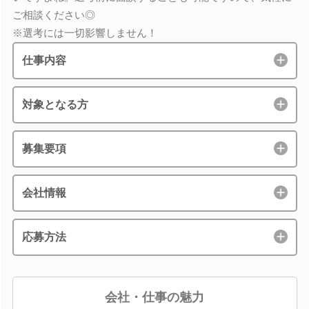
ご相談ください◎
※選考には一切影響しません！
仕事内容
対象となる方
募集要項
会社情報
応募方法
会社・仕事の魅力