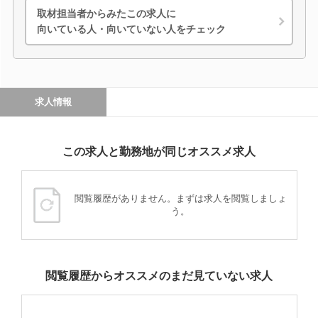
取材担当者からみたこの求人に
向いている人・向いていない人をチェック
求人情報
この求人と勤務地が同じオススメ求人
閲覧履歴がありません。まずは求人を閲覧しましょ
う。
閲覧履歴からオススメのまだ見ていない求人