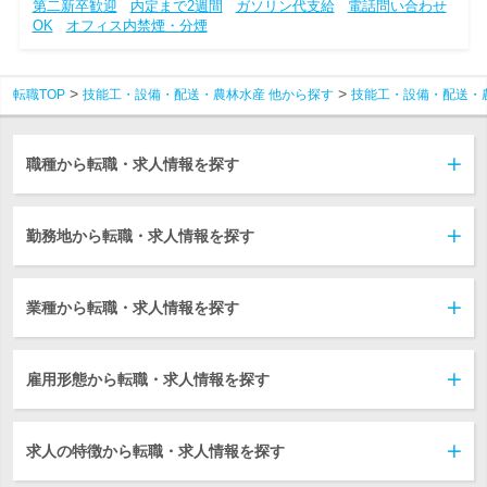
第二新卒歓迎
内定まで2週間
ガソリン代支給
電話問い合わせ
OK
オフィス内禁煙・分煙
転職TOP
技能工・設備・配送・農林水産 他から探す
技能工・設備・配送・
職種から転職・求人情報を探す
勤務地から転職・求人情報を探す
業種から転職・求人情報を探す
雇用形態から転職・求人情報を探す
求人の特徴から転職・求人情報を探す