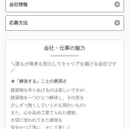
会社情報
応募方法
会社・仕事の魅力
＼誰もが将来も安心してキャリアを築ける会社です
／
★「解体する」ことの奥深さ
建築物を作りあげるのは楽しいですが、
建築物を一つひとつ解体し、その形を
少しずつ無くしていくのも面白いもの♪
また、心を込めて建てられた建物、
大切に使われてきた建物を
安全かつ丁寧に、そして美しく