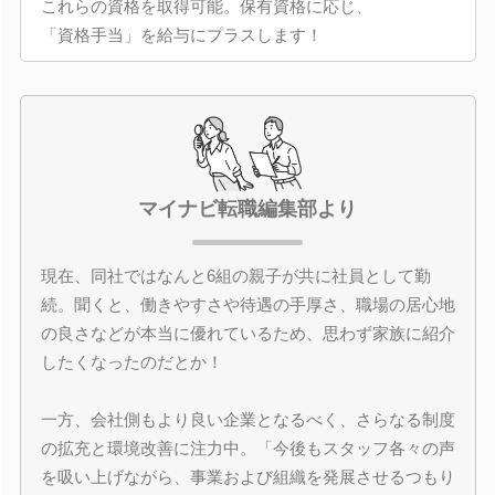
これらの資格を取得可能。保有資格に応じ、
「資格手当」を給与にプラスします！
マイナビ転職編集部より
現在、同社ではなんと6組の親子が共に社員として勤
続。聞くと、働きやすさや待遇の手厚さ、職場の居心地
の良さなどが本当に優れているため、思わず家族に紹介
したくなったのだとか！
一方、会社側もより良い企業となるべく、さらなる制度
の拡充と環境改善に注力中。「今後もスタッフ各々の声
を吸い上げながら、事業および組織を発展させるつもり