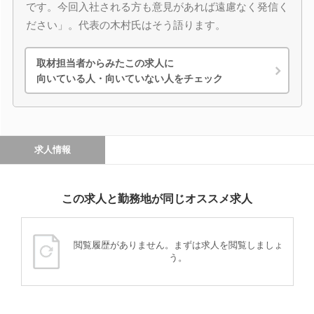
です。今回入社される方も意見があれば遠慮なく発信く
ださい」。代表の木村氏はそう語ります。
取材担当者からみたこの求人に
向いている人・向いていない人をチェック
求人情報
この求人と勤務地が同じオススメ求人
閲覧履歴がありません。まずは求人を閲覧しましょ
う。