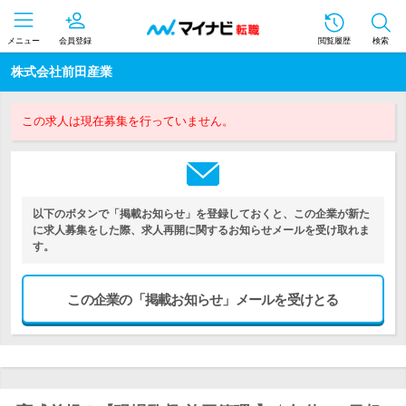
メニュー
会員登録
閲覧履歴
検索
株式会社前田産業
この求人は現在募集を行っていません。
以下のボタンで「掲載お知らせ」を登録しておくと、この企業が新た
に求人募集をした際、求人再開に関するお知らせメールを受け取れま
す。
この企業の「掲載お知らせ」メールを受けとる