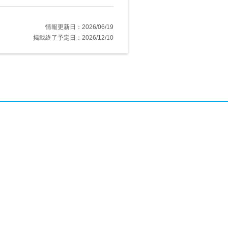
情報更新日：2026/06/19
掲載終了予定日：2026/12/10