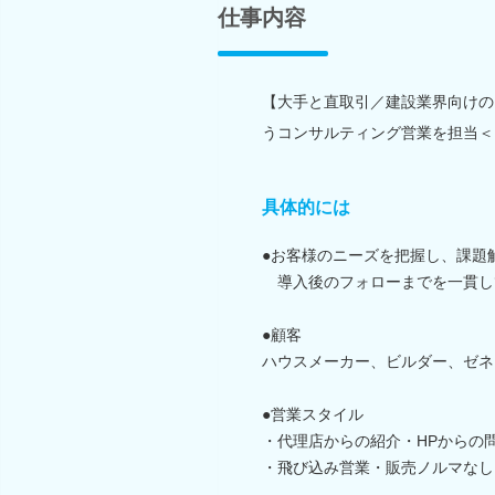
仕事内容
【大手と直取引／建設業界向けの
うコンサルティング営業を担当＜
具体的には
●お客様のニーズを把握し、課題
導入後のフォローまでを一貫し
●顧客
ハウスメーカー、ビルダー、ゼネ
●営業スタイル
・代理店からの紹介・HPからの
・飛び込み営業・販売ノルマなし