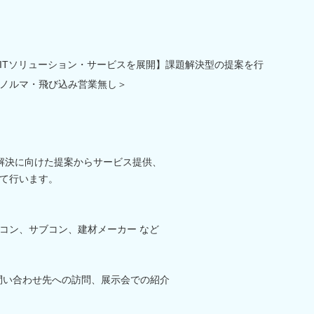
ITソリューション・サービスを展開】課題解決型の提案を行
ノルマ・飛び込み営業無し＞
解決に向けた提案からサービス提供、
て行います。
コン、サブコン、建材メーカー など
問い合わせ先への訪問、展示会での紹介