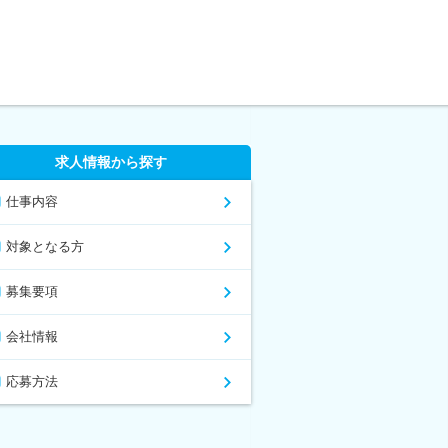
求人情報から探す
仕事内容
対象となる方
募集要項
会社情報
応募方法