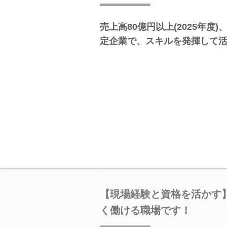
売上高80億円以上(2025年度)
定企業で、スキルを発揮して
【現場経験と資格を活かす
く働ける職場です！