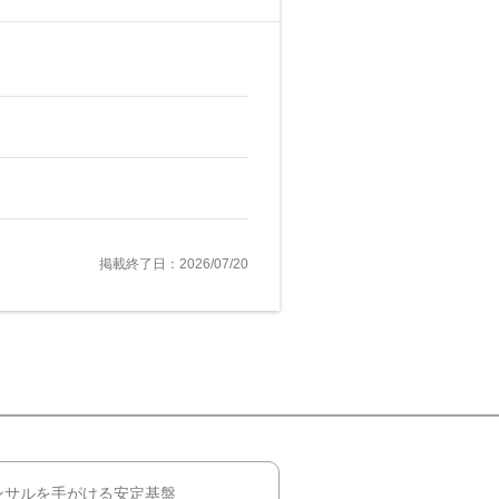
掲載終了日：2026/07/20
ンサルを手がける安定基盤