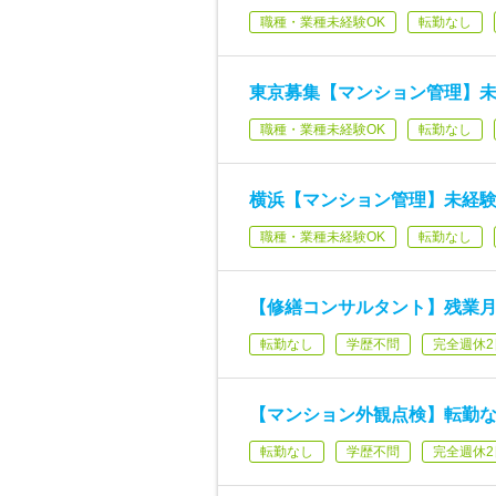
職種・業種未経験OK
転勤なし
東京募集【マンション管理】未
職種・業種未経験OK
転勤なし
横浜【マンション管理】未経験
職種・業種未経験OK
転勤なし
【修繕コンサルタント】残業月1
転勤なし
学歴不問
完全週休2
【マンション外観点検】転勤な
転勤なし
学歴不問
完全週休2