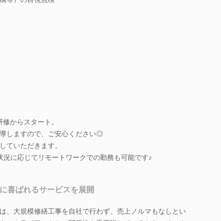
研修からスタート。
導しますので、ご安心ください◎
していただきます。
状況に応じてリモートワークでの勤務も可能です♪
様に喜ばれるサービスを展開
は、大規模修繕工事を自社で行わず、売上ノルマもなしとい