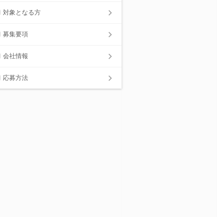
対象となる方
募集要項
会社情報
応募方法