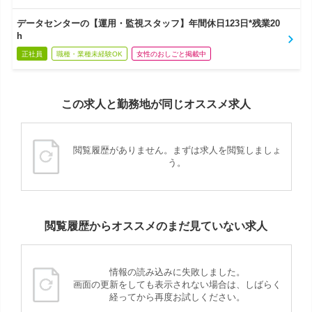
データセンターの【運用・監視スタッフ】年間休日123日*残業20
h
正社員
職種・業種未経験OK
女性のおしごと掲載中
この求人と勤務地が同じオススメ求人
閲覧履歴がありません。まずは求人を閲覧しましょ
う。
閲覧履歴からオススメのまだ見ていない求人
情報の読み込みに失敗しました。
画面の更新をしても表示されない場合は、しばらく
経ってから再度お試しください。