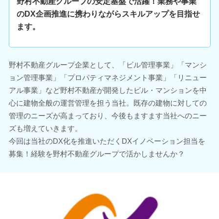
野村不動産グループの安定基盤で活躍！業務や事業
のDX企画推進に携わりながらスキルアップを目指せ
ます。
野村不動産グループ企業として、「ビル管理事業」「マンシ
ョン管理事業」「プロパティマネジメント事業」「リニュー
アル事業」など野村不動産が開発したビル・マンションを中
心に建物全般の運営管理を担う当社。既存の建物に対しての
管理のニーズが高まっており、今後もますます当社へのニー
ズも増えていきます。
今回は当社のDX化を推進いただくDXイノベーション担当を
募集！経験を野村不動産グループで活かしませんか？