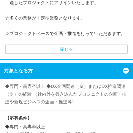
適したプロジェクトにアサインいたします。
☆多くの業務が非定型業務となります。
☆プロジェクトベースで企画・推進を行っていただきます。
閉じる
対象となる方
◆専門・高専卒以上 ◆DX企画関連（※）またはDX推進関連
（※）の経験 （社内外を巻き込んだプロジェクトの企画・推
進や新規ビジネスの企画・推進等）
【応募条件】
◆専門・高専卒以上