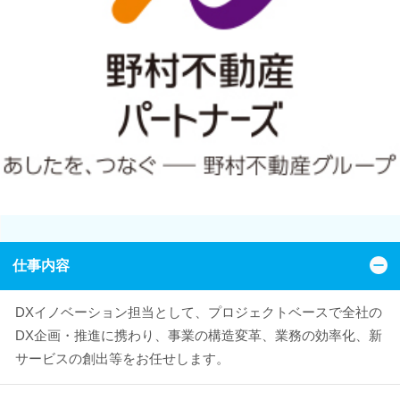
仕事内容
DXイノベーション担当として、プロジェクトベースで全社の
DX企画・推進に携わり、事業の構造変革、業務の効率化、新
サービスの創出等をお任せします。