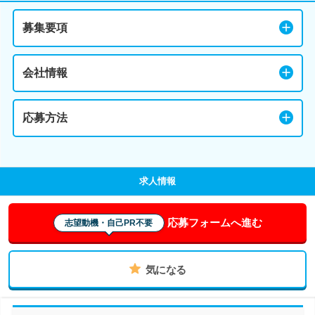
募集要項
会社情報
応募方法
求人情報
応募フォームへ進む
志望動機・自己PR不要
気になる