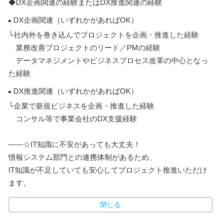
◆DX企画関連の経験またはDX推進関連の経験
DX企画関連（いずれかがあればOK）
└社内外を巻き込んでプロジェクトを企画・推進した経験
業務改善プロジェクトのリード／PMの経験
データマネジメントやビジネスプロセス改革の中心となっ
た経験
DX推進関連（いずれかがあればOK）
└企業で新規ビジネスを企画・推進した経験
コンサル等で事業会社のDX支援経験
――☆IT知識に不安があっても大丈夫！
情報システム部門との連携体制があるため、
IT知識が不足していても安心してプロジェクト推進いただけ
ます。
閉じる