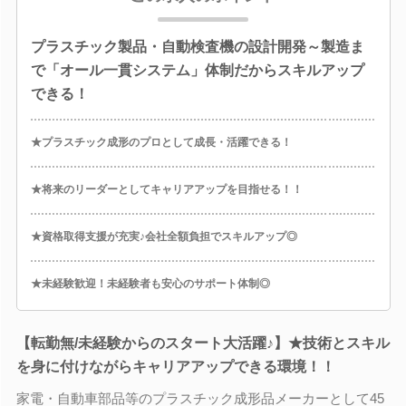
プラスチック製品・自動検査機の設計開発～製造ま
で「オール一貫システム」体制だからスキルアップ
できる！
★プラスチック成形のプロとして成長・活躍できる！
★将来のリーダーとしてキャリアアップを目指せる！！
★資格取得支援が充実♪会社全額負担でスキルアップ◎
★未経験歓迎！未経験者も安心のサポート体制◎
【転勤無/未経験からのスタート大活躍♪】★技術とスキル
を身に付けながらキャリアアップできる環境！！
家電・自動車部品等のプラスチック成形品メーカーとして45