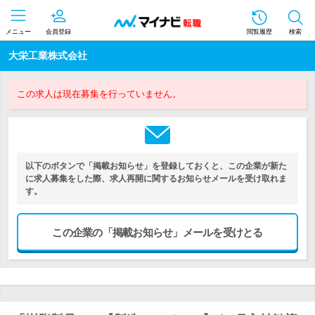
メニュー
会員登録
閲覧履歴
検索
大栄工業株式会社
この求人は現在募集を行っていません。
以下のボタンで「掲載お知らせ」を登録しておくと、この企業が新た
に求人募集をした際、求人再開に関するお知らせメールを受け取れま
す。
この企業の「掲載お知らせ」メールを受けとる