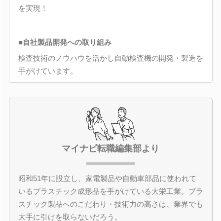
を実現！
■自社製品開発への取り組み
検査技術のノウハウを活かし自動検査機の開発・製造を
手がけています。
マイナビ転職編集部より
昭和51年に設立し、家電製品や自動車部品に使われて
いるプラスチック成形品を手がけている大栄工業。プラ
スチック製品へのこだわり・技術力の高さは、業界でも
大手に引けを取らないだろう。