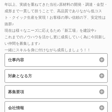
年以上、実績を重ねてきた当社♪原材料の開発・調達・金型・
成形まで一貫して担うことで、高品質でありながら低コス
ト・クイック生産を実現！お客様の厚い信頼の下、安定性は
抜群♪
現在は様々なニーズに応えるため「新工場」を建設中♪
これまでのノウハウを活かし更に成長していく為に今回新し
い仲間を募集します♪
一緒にスキルを身に付けながら成長しましょう！！
仕事内容
対象となる方
募集要項
会社情報