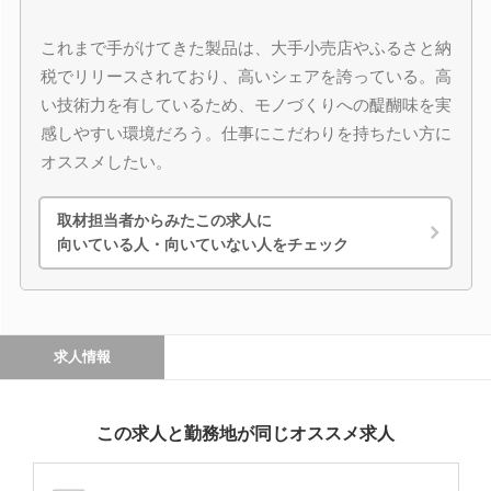
これまで手がけてきた製品は、大手小売店やふるさと納
税でリリースされており、高いシェアを誇っている。高
い技術力を有しているため、モノづくりへの醍醐味を実
感しやすい環境だろう。仕事にこだわりを持ちたい方に
オススメしたい。
取材担当者からみたこの求人に
向いている人・向いていない人をチェック
求人情報
この求人と勤務地が同じオススメ求人