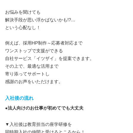
お悩みを聞けても
解決手段が思い浮かばないかも!?…
という心配なし！
例えば、採用HP制作～応募者対応まで
ワンストップで支援ができる
自社サービス「イツザイ」を提案できます。
その上で、最適な活用まで
寄り添ってサポートし
感謝のお声をいただけます。
入社後の流れ
●法人向けのお仕事が初めてでも大丈夫
▼入社後は教育担当の座学研修を
同時期入社の仲間と受けるところから！