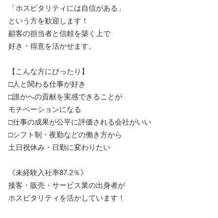
「ホスピタリティには自信がある」
という方を歓迎します！
顧客の担当者と信頼を築く上で
好き・得意を活かせます。
【こんな方にぴったり】
□人と関わる仕事が好き
□誰かへの貢献を実感できることが
モチベーションになる
□仕事の成果が公平に評価される会社がいい
□シフト制・夜勤などの働き方から
土日祝休み・日勤に変わりたい
《未経験入社率87.2％》
接客・販売・サービス業の出身者が
ホスピタリティを活かしています！