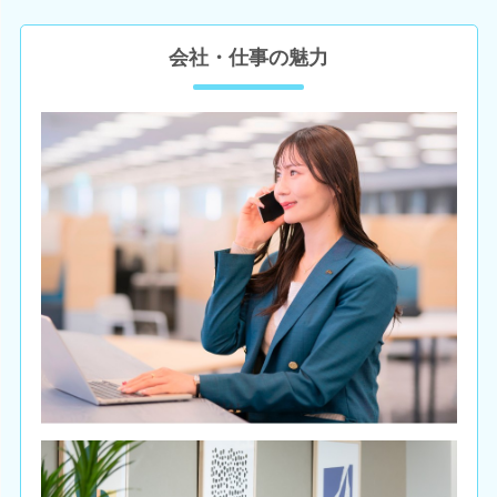
会社・仕事の魅力