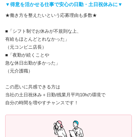
▼得意を活かせる仕事で安心の日勤・土日祝休みに▼
★働き方を整えたいという応募理由も多数★
■「シフト制でお休みが不規則な上、
有給もほとんどとれなかった」
（元コンビニ店長）
■「夜勤が続くことや
急な休日出勤が多かった」
（元介護職）
この思いに共感できる方は
当社の土日祝休み＋日勤/残業月平均10hの環境で
自分の時間を増やすチャンスです！