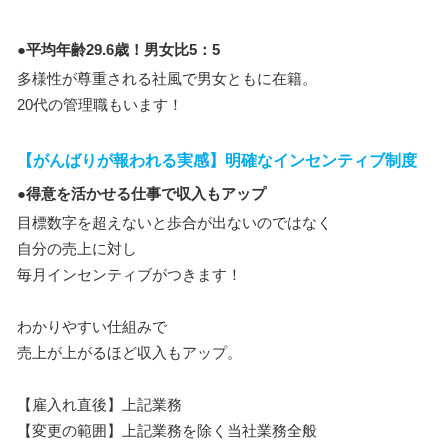
●平均年齢29.6歳！男女比5：5
多様性が尊重される社風で男女ともに在籍。
20代の管理職もいます！
【がんばりが報われる実感】明確なインセンティブ制度
●得意を活かせる仕事で収入もアップ
目標数字を超えないと歩合が出ないのではなく
自分の売上に対し
毎月インセンティブがつきます！
わかりやすい仕組みで
売上が上がるほど収入もアップ。
【雇入れ直後】上記業務
【変更の範囲】上記業務を除く当社業務全般