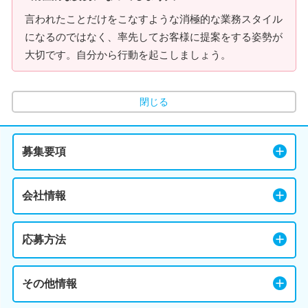
言われたことだけをこなすような消極的な業務スタイル
になるのではなく、率先してお客様に提案をする姿勢が
大切です。自分から行動を起こしましょう。
閉じる
募集要項
会社情報
応募方法
その他情報