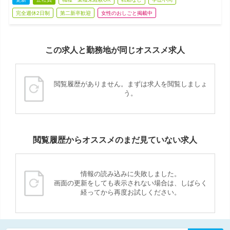
完全週休2日制
第二新卒歓迎
女性のおしごと掲載中
この求人と勤務地が同じオススメ求人
閲覧履歴がありません。まずは求人を閲覧しましょ
う。
閲覧履歴からオススメのまだ見ていない求人
情報の読み込みに失敗しました。
画面の更新をしても表示されない場合は、しばらく
経ってから再度お試しください。