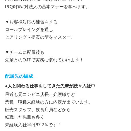
PC操作や対法人の基本マナーを学べます。
▼お客様対応の練習をする
ロールプレイングを通し
ヒアリング～提案の型をマスター。
▼チームに配属後も
先輩とのOJTで実務に慣れていけます！
配属先の編成
●人と関わる仕事をしてきた先輩が続々入社中
最近も元コンビニ店長、介護職など
業種・職種未経験の方に内定が出ています。
販売スタッフ、飲食店員などから
転職した先輩も多く
未経験入社率は87.2％です！