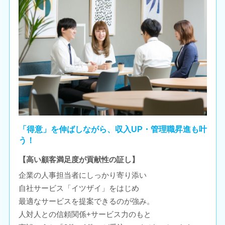
「得意」を伸ばしながら、収入UP・管理職昇進も叶
う！
【高い顧客満足度が貢献性の証し】
企業の人事担当者にしっかり寄り添い
自社サービス「イツザイ」をはじめ
最適なサービスを提案できるのが強み。
人対人との信頼関係+サービス力のもと