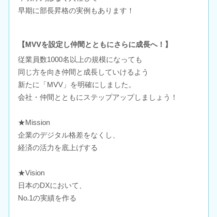
早期に部長昇格の実例もあります！
【MVVを設定し仲間とともにさらに成長へ！】
従業員数1000名以上の規模になっても
同じ方を向き仲間と成長していけるよう
新たに「MVV」を明確にしました。
会社・仲間とともにステップアップしましょう！
★Mission
企業のデジタル格差をなくし、
経済の活力を底上げする
★Vision
日本のDXにおいて、
No.1の実績を作る