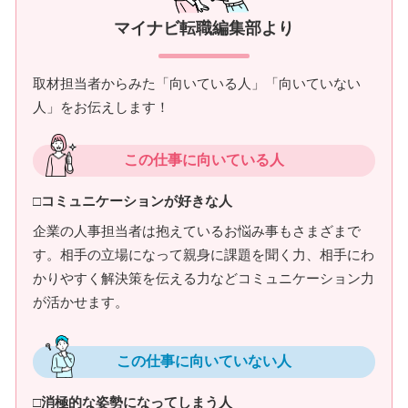
マイナビ転職編集部より
取材担当者からみた「向いている人」「向いていない
人」をお伝えします！
この仕事に向いている人
□コミュニケーションが好きな人
企業の人事担当者は抱えているお悩み事もさまざまで
す。相手の立場になって親身に課題を聞く力、相手にわ
かりやすく解決策を伝える力などコミュニケーション力
が活かせます。
この仕事に向いていない人
□消極的な姿勢になってしまう人