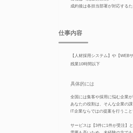
成約後は各担当部署が対応するた
仕事内容
【人材採用システム】や【WEBサ
残業10時間以下
具体的には
全国には集客や採用に悩む企業が
あなたの役割は、そんな企業の課
IT企業ならではの提案を行うこ
サービスは【3件に1件が受注】
需要も高いため、未経験の方でも