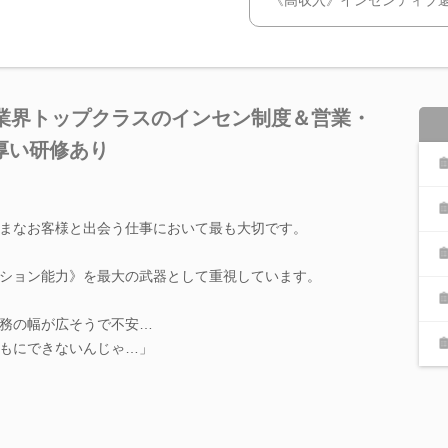
】業界トップクラスのインセン制度＆営業・
厚い研修あり
まなお客様と出会う仕事において最も大切です。
ション能力》を最大の武器として重視しています。
務の幅が広そうで不安…
もにできないんじゃ…」