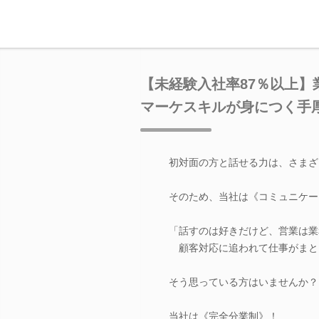
【未経験入社率87％以上
マーケスキルが身につく手
初対面の方と話せる力は、さまざ
そのため、当社は《コミュニケー
「話すのは好きだけど、営業は業
顧客対応に追われて仕事がまと
そう思っている方はいませんか？
当社は《完全分業制》！