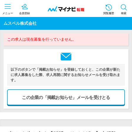
メニュー
会員登録
閲覧履歴
検索
ムスベル株式会社
この求人は現在募集を行っていません。
以下のボタンで「掲載お知らせ」を登録しておくと、この企業が新た
に求人募集をした際、求人再開に関するお知らせメールを受け取れま
す。
この企業の「掲載お知らせ」メールを受けとる