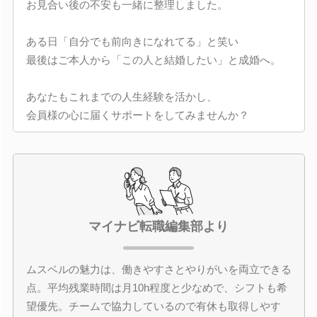
お見合い後の不安も一緒に整理しました。
ある日「自分でも前向きになれてる」と笑い
最後はご本人から「この人と結婚したい」と成婚へ。
あなたもこれまでの人生経験を活かし、
会員様の心に届くサポートをしてみませんか？
マイナビ転職編集部より
ムスベルの魅力は、働きやすさとやりがいを両立できる
点。平均残業時間は月10h程度と少なめで、シフトも希
望優先。チームで協力しているので有休も取得しやす