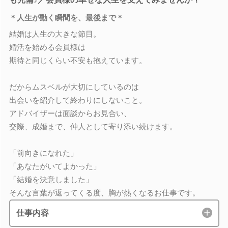
＊人生が動く瞬間を、最後まで＊
結婚は人生の大きな節目。
婚活を始める会員様は
期待と同じくらい不安も抱えています。
だからムスベルが大切にしているのは
出会いを紹介して終わりにしないこと。
アドバイザーは面談からお見合い、
交際、成婚まで、仲人として寄り添い続けます。
「前向きになれた」
「あなたがいてよかった」
「結婚を決意しました」
そんな言葉が返ってくる度、胸が熱くなるお仕事です。
仕事内容