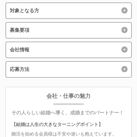
対象となる方
募集要項
会社情報
応募方法
会社・仕事の魅力
その人らしい結婚へ導く、成婚までのパートナー！
【結婚は人生の大きなターニングポイント】
婚活を始める会員様は不安や迷いも抱えています。