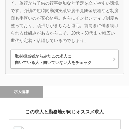
く、旅行から子供の行事参加など予定を立てやすい環境
です。介護の短時間勤務実績や慶弔見舞金規程など制度
面も手厚いのが安心材料。さらにインセンティブ制度も
整っており、頑張りがきちんと還元。前向きに働き続け
られる仕組みがあるからこそ、20代～50代まで幅広い
世代が定着・活躍しているのでしょう。
取材担当者からみたこの求人に
向いている人・向いていない人をチェック
求人情報
この求人と勤務地が同じオススメ求人