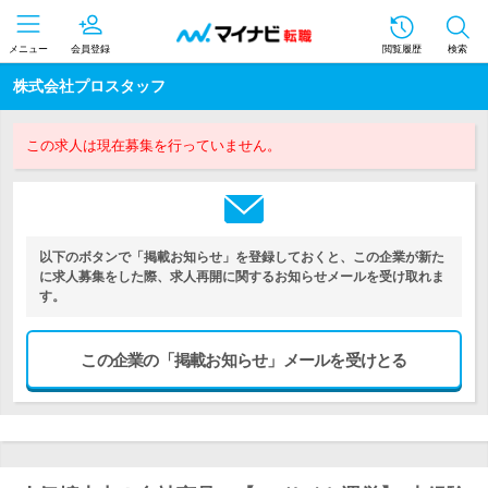
メニュー
会員登録
閲覧履歴
検索
株式会社プロスタッフ
この求人は現在募集を行っていません。
以下のボタンで「掲載お知らせ」を登録しておくと、この企業が新た
に求人募集をした際、求人再開に関するお知らせメールを受け取れま
す。
この企業の「掲載お知らせ」メールを受けとる