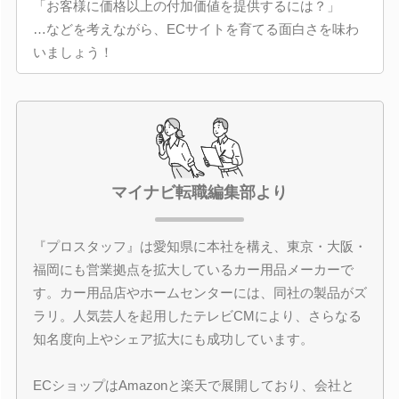
「お客様に価格以上の付加価値を提供するには？」
…などを考えながら、ECサイトを育てる面白さを味わ
いましょう！
マイナビ転職編集部より
『プロスタッフ』は愛知県に本社を構え、東京・大阪・
福岡にも営業拠点を拡大しているカー用品メーカーで
す。カー用品店やホームセンターには、同社の製品がズ
ラリ。人気芸人を起用したテレビCMにより、さらなる
知名度向上やシェア拡大にも成功しています。
ECショップはAmazonと楽天で展開しており、会社と