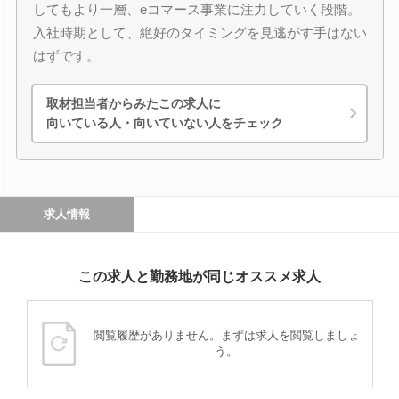
してもより一層、eコマース事業に注力していく段階。
入社時期として、絶好のタイミングを見逃がす手はない
はずです。
取材担当者からみたこの求人に
向いている人・向いていない人をチェック
求人情報
この求人と勤務地が同じオススメ求人
閲覧履歴がありません。まずは求人を閲覧しましょ
う。