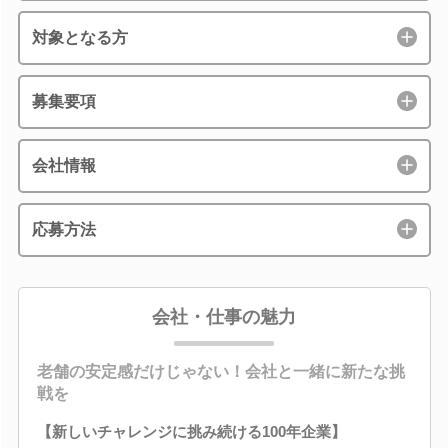
対象となる方
募集要項
会社情報
応募方法
会社・仕事の魅力
老舗の安定感だけじゃない！会社と一緒に新たな挑
戦を
【新しいチャレンジに挑み続ける100年企業】