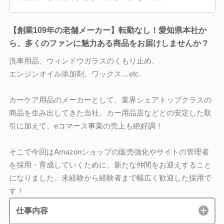
【創業109年の老舗メーカー】転勤なし！愛知県本社か
ら、多くのファンに魅力ある商品をお届けしませんか？
洗車用品、ウィンドウガラスのくもり止め、
エンジンオイル添加剤、ワックス…etc.
カーケア用品のメーカーとして、業界シェアトップクラスの
商品を生み出してきた当社。カー用品店などとの安定した取
引に加えて、eコマース事業の売上も絶好調！
そこで今回はAmazonショップの販売強化やサイトの管理者
を採用・育成していくために、新たな仲間をお迎えすること
になりました。未経験から経験者まで幅広く歓迎した採用で
す！
仕事内容