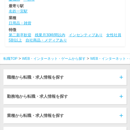
最寄り駅
名鉄一宮駅
業種
日用品・雑貨
特徴
第二新卒歓迎
残業月30時間以内
インセンティブあり
女性社員
5割以上
自社商品・メディアあり
転職TOP
WEB・インターネット・ゲームから探す
WEB・インターネット・
職種から転職・求人情報を探す
勤務地から転職・求人情報を探す
業種から転職・求人情報を探す