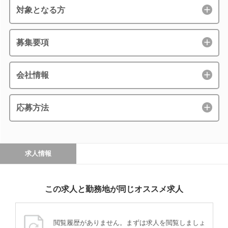
対象となる方
募集要項
会社情報
応募方法
求人情報
この求人と勤務地が同じオススメ求人
閲覧履歴がありません。まずは求人を閲覧しましょ