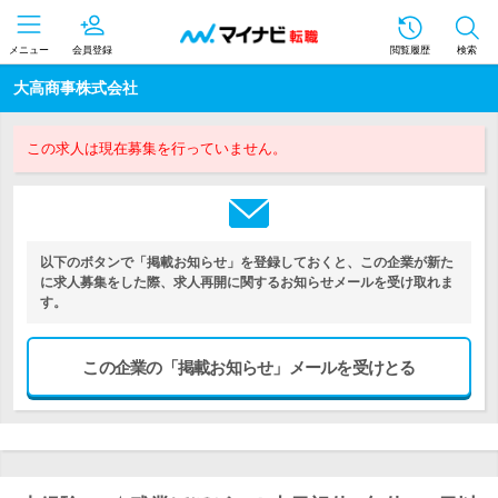
メニュー
会員登録
閲覧履歴
検索
大高商事株式会社
この求人は現在募集を行っていません。
以下のボタンで「掲載お知らせ」を登録しておくと、この企業が新た
に求人募集をした際、求人再開に関するお知らせメールを受け取れま
す。
この企業の「掲載お知らせ」メールを受けとる