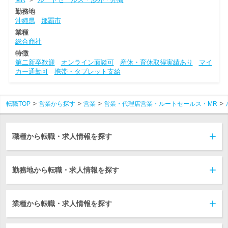
勤務地
沖縄県
那覇市
業種
総合商社
特徴
第二新卒歓迎
オンライン面談可
産休・育休取得実績あり
マイ
カー通勤可
携帯・タブレット支給
転職TOP
営業から探す
営業
営業・代理店営業・ルートセールス・MR
職種から転職・求人情報を探す
勤務地から転職・求人情報を探す
業種から転職・求人情報を探す