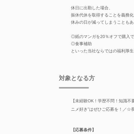
休日に出勤した場合、
振休代休を取得することを義務化
休みの日が減ってしまうこともあ
◎紙のマンガを20％オフで購入
◎食事補助
といった当社ならではの福利厚生
対象となる方
【未経験OK！学歴不問！知識不要
ニメ好き”はぜひご応募を！／☆
【応募条件】