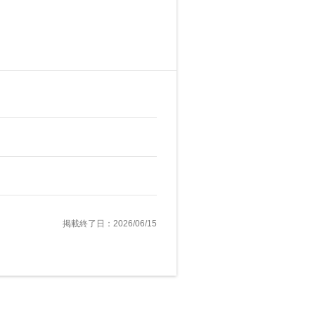
掲載終了日：2026/06/15