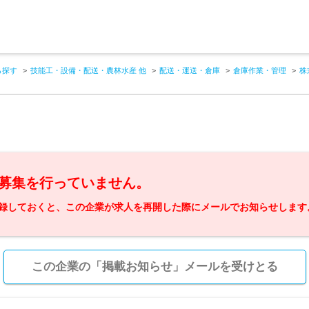
ら探す
技能工・設備・配送・農林水産 他
配送・運送・倉庫
倉庫作業・管理
株
募集を行っていません。
録しておくと、この企業が求人を再開した際にメールでお知らせします
この企業の「掲載お知らせ」メールを受けとる