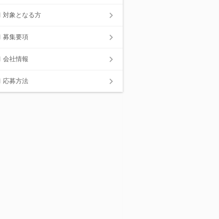
対象となる方
募集要項
会社情報
応募方法