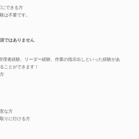
ズにできる方
験は不要です。
須ではありません
管理者経験、リーダー経験、作業の指示出しといった経験があ
ることができます！
方
意な方
取りに行ける方