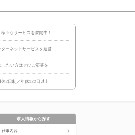
】様々なサービスを展開中！
ンターネットサービスを運営
事にしたい方はぜひご応募を
休2日制／年休122日以上
求人情報から探す
仕事内容