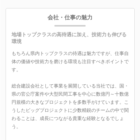
会社・仕事の魅力
地場トップクラスの高待遇に加え、技術力も伸びる
環境
もちろん県内トップクラスの待遇は魅力ですが、仕事自
体の価値や技術力を磨ける環境も注目すべきポイントで
す。
総合建設会社として事業を展開している当社では、国・
県の官公庁案件や大型民間工事を中心に数億円～十数億
円規模の大きなプロジェクトを多数手がけています。こ
うしたビッグプロジェクトに少数精鋭のチームの中で関
わることは、成長につながる貴重な経験となるでしょ
う。