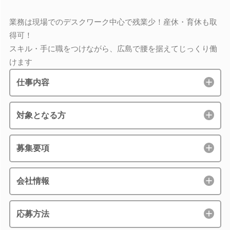
業務は現場でのデスクワーク中心で残業少！産休・育休も取
得可！
スキル・手に職をつけながら、広島で腰を据えてじっくり働
けます
仕事内容
対象となる方
募集要項
会社情報
応募方法