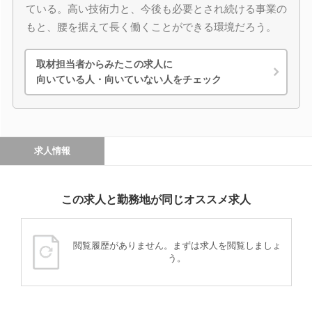
ている。高い技術力と、今後も必要とされ続ける事業の
もと、腰を据えて長く働くことができる環境だろう。
取材担当者からみたこの求人に
向いている人・向いていない人をチェック
求人情報
この求人と勤務地が同じオススメ求人
閲覧履歴がありません。まずは求人を閲覧しましょ
う。