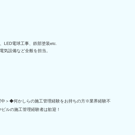
LED電球工事、鉄部塗装etc.
電気設備など全般を担当。
活躍中＞◆何かしらの施工管理経験をお持ちの方※業界経験不
やビルの施工管理経験者は歓迎！