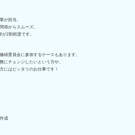
業が担当。
関係からスムーズ。
察が2割程度です。
修繕委員会に参加するケースもあります。
務にチェンジしたいという方や、
方にはピッタリのお仕事です！
作成