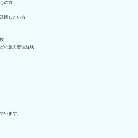
ちの方
活躍したい方
験
どの施工管理経験
でいます。