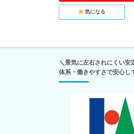
気になる
＼景気に左右されにくい安
体系・働きやすさで安心し