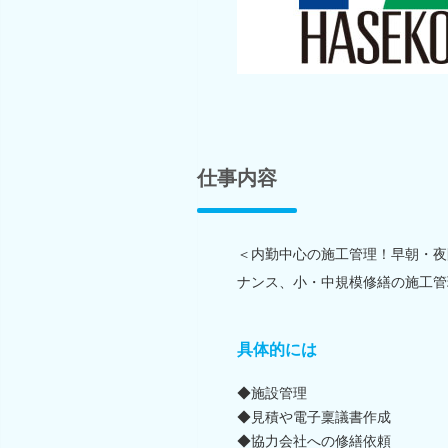
仕事内容
＜内勤中心の施工管理！早朝・夜
ナンス、小・中規模修繕の施工管
具体的には
◆施設管理
◆見積や電子稟議書作成
◆協力会社への修繕依頼