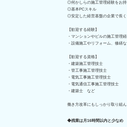
◎何かしらの施工管理経験をお持
◎基本PCスキル
◎安定した経営基盤の企業で長く
【歓迎する経験】
・マンションやビルの施工管理経
・設備施工やリフォーム、修繕な
【歓迎する資格】
・建築施工管理技士
・管工事施工管理技士
・電気工事施工管理技士
・電気通信工事施工管理技士
・建築士 など
働き方改革にもしっかり取り組ん
◆残業は月16時間以内と少なめ