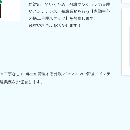
に対応していくため、分譲マンションの管理
やメンテナンス、修繕業務を行う【内勤中心
の施工管理スタッフ】を募集します。
経験やスキルを活かせます！
間工事なし＞ 当社が管理する分譲マンションの管理、メンテ
理業務をお任せします。