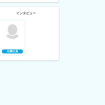
インタビュー
先輩社員