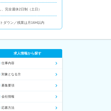
し、完全週休2日制（土日）
ットダウン／残業は月16H以内
求人情報から探す
仕事内容
対象となる方
募集要項
会社情報
応募方法