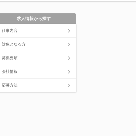
求人情報から探す
仕事内容
対象となる方
募集要項
会社情報
応募方法