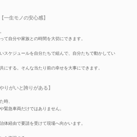
【一生モノの安心感】
。
って自分や家族との時間を大切にできます。
いスケジュールを自分たちで組んで、自分たちで動かしてい
共にする。そんな当たり前の幸せを大事にできます。
やりがいと誇りがある】
た時、
や緊急車両だけではありません。
治体経由で要請を受けて現場へ向かいます。