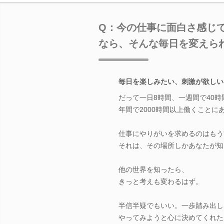
Q：今の仕事に面白さ感じて
なら、そんな毎日を変えら
毎日を楽しみたい、刺激が欲しい
だって一日8時間、一週間で40時
年間で2000時間以上働くことに
仕事にやりがいを求めるのはもう
それは、その場所しかあなたが知
他の世界を知ったら、
きっと考えも変わるはず。
半信半疑でもいい。一歩踏み出し
やってみようと心に決めてくれた