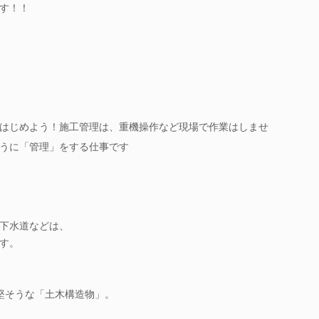
す！！
はじめよう！施工管理は、重機操作など現場で作業はしませ
うに「管理」をする仕事です
下水道などは、
す。
堅そうな「土木構造物」。