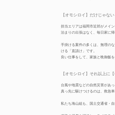
【オモシロイ】だけじゃない
担当エリアは福岡市近郊がメイン
泊まりの出張はなく、毎日家に帰
手掛ける案件の多くは、無理のな
ける「直請け」です。
良い仕事をして、家族と晩御飯を
【オモシロイ】それ以上に【
台風や地震などの自然災害があっ
真っ先に駆けつけるのは、救急車
私たち海山組も、国土交通省・自