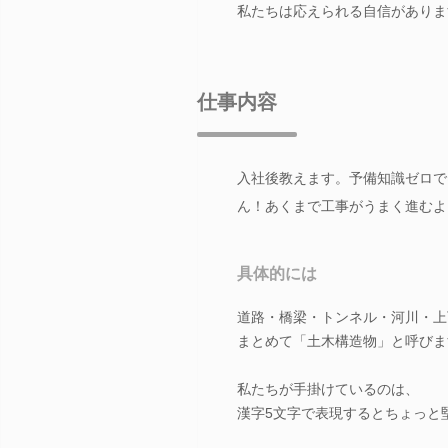
私たちは応えられる自信がありま
仕事内容
入社後教えます。予備知識ゼロで
ん！あくまで工事がうまく進むよ
具体的には
道路・橋梁・トンネル・河川・上
まとめて「土木構造物」と呼びま
私たちが手掛けているのは、
漢字5文字で表現するとちょっと