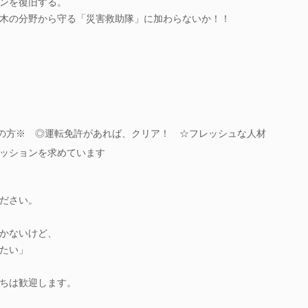
ンを復旧する。
木の分野から守る「災害救助隊」に加わらないか！！
以下の方※ ◎運転免許があれば、クリア！ ☆フレッシュな人材
ッションを求めています
ださい。
かないけど、
たい」
ちは歓迎します。