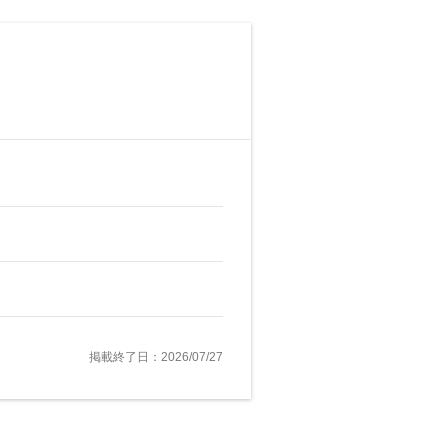
掲載終了日：2026/07/27