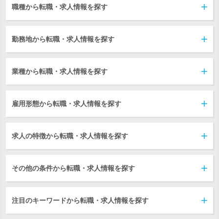
職種から転職・求人情報を探す
勤務地から転職・求人情報を探す
業種から転職・求人情報を探す
雇用形態から転職・求人情報を探す
求人の特徴から転職・求人情報を探す
その他の条件から転職・求人情報を探す
注目のキーワードから転職・求人情報を探す