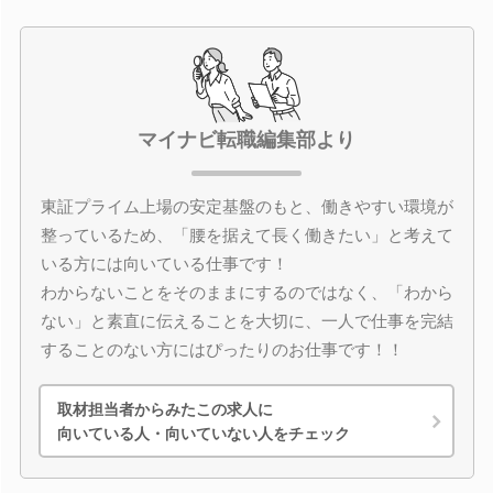
マイナビ転職編集部より
東証プライム上場の安定基盤のもと、働きやすい環境が
整っているため、「腰を据えて長く働きたい」と考えて
いる方には向いている仕事です！
わからないことをそのままにするのではなく、「わから
ない」と素直に伝えることを大切に、一人で仕事を完結
することのない方にはぴったりのお仕事です！！
取材担当者からみたこの求人に
向いている人・向いていない人をチェック