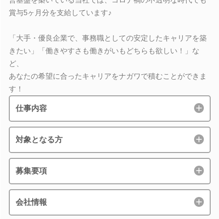
賞与5ヶ月分を支給しています♪
「大手・優良企業で、事務職としての安定したキャリアを築
きたい」「働きやすさも働きがいもどちらも欲しい！」な
ど、
あなたの希望に合ったキャリアをナガワで積むことができま
す！
仕事内容
対象となる方
募集要項
会社情報