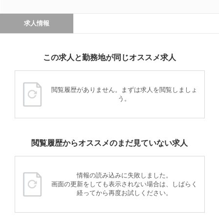
求人情報
この求人と勤務地が同じオススメ求人
閲覧履歴がありません。まずは求人を閲覧しましょ
う。
閲覧履歴からオススメのまだ見ていない求人
情報の読み込みに失敗しました。
画面の更新をしても表示されない場合は、しばらく
経ってから再度お試しください。