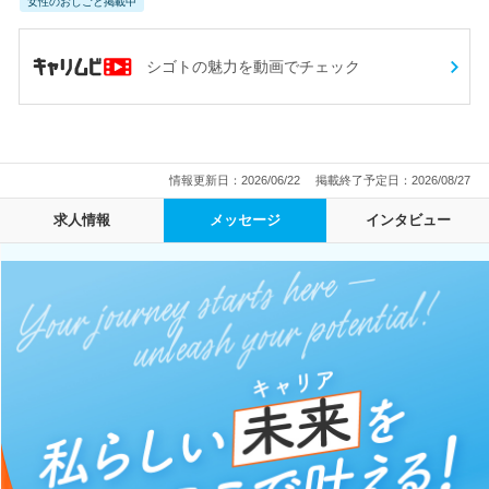
女性のおしごと掲載中
シゴトの魅力を動画でチェック
情報更新日：2026/06/22
掲載終了予定日：2026/08/27
求人情報
メッセージ
インタビュー