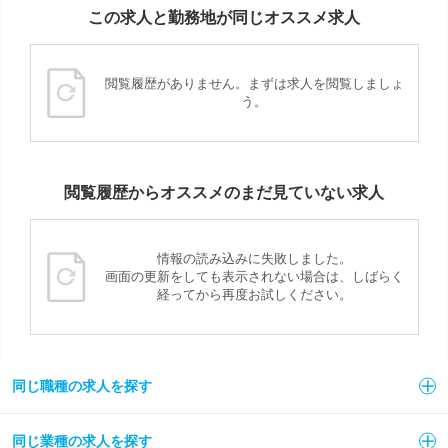
この求人と勤務地が同じオススメ求人
閲覧履歴がありません。まずは求人を閲覧しましょ
う。
閲覧履歴からオススメのまだ見ていない求人
情報の読み込みに失敗しました。
画面の更新をしても表示されない場合は、しばらく
経ってから再度お試しください。
同じ職種の求人を探す
同じ業種の求人を探す