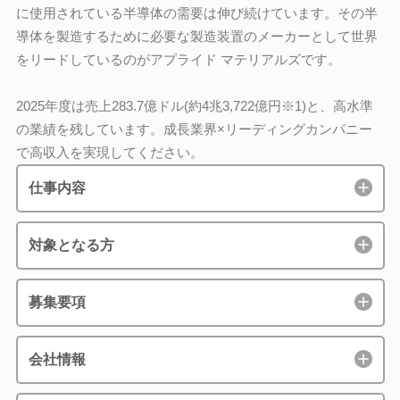
に使用されている半導体の需要は伸び続けています。その半
導体を製造するために必要な製造装置のメーカーとして世界
をリードしているのがアプライド マテリアルズです。
2025年度は売上283.7億ドル(約4兆3,722億円※1)と、高水準
の業績を残しています。成長業界×リーディングカンパニー
で高収入を実現してください。
仕事内容
対象となる方
募集要項
会社情報