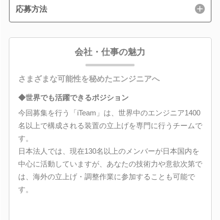
応募方法
会社・仕事の魅力
さまざまな可能性を秘めたエンジニアへ
◆世界でも活躍できるポジション
今回募集を行う「iTeam」は、世界中のエンジニア1400
名以上で構成される装置の立上げを専門に行うチームで
す。
日本法人では、現在130名以上のメンバーが日本国内を
中心に活動していますが、あなたの技術力や意欲次第で
は、海外の立上げ・調整作業に参加することも可能で
す。