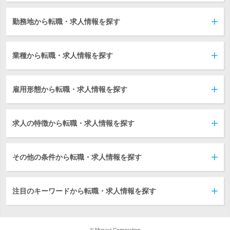
勤務地から転職・求人情報を探す
業種から転職・求人情報を探す
雇用形態から転職・求人情報を探す
求人の特徴から転職・求人情報を探す
その他の条件から転職・求人情報を探す
注目のキーワードから転職・求人情報を探す
© Mynavi Corporation