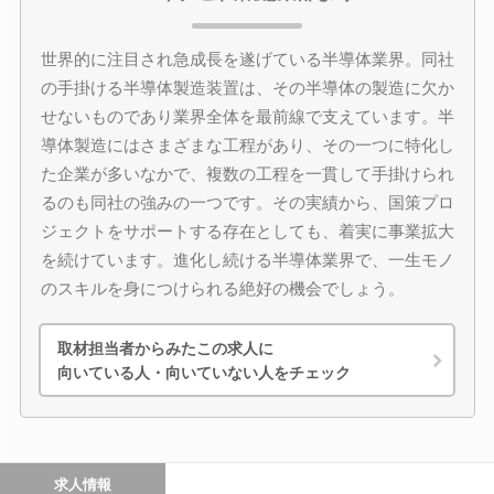
世界的に注目され急成長を遂げている半導体業界。同社
の手掛ける半導体製造装置は、その半導体の製造に欠か
せないものであり業界全体を最前線で支えています。半
導体製造にはさまざまな工程があり、その一つに特化し
た企業が多いなかで、複数の工程を一貫して手掛けられ
るのも同社の強みの一つです。その実績から、国策プロ
ジェクトをサポートする存在としても、着実に事業拡大
を続けています。進化し続ける半導体業界で、一生モノ
のスキルを身につけられる絶好の機会でしょう。
取材担当者からみたこの求人に
向いている人・向いていない人をチェック
求人情報