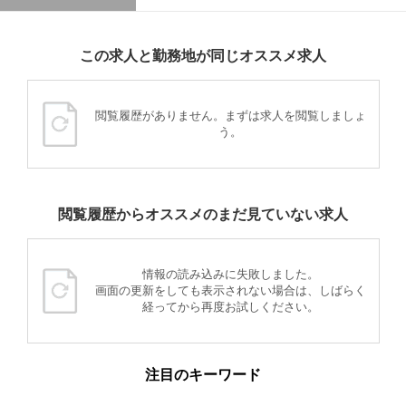
この求人と勤務地が同じオススメ求人
閲覧履歴がありません。まずは求人を閲覧しましょ
う。
閲覧履歴からオススメのまだ見ていない求人
情報の読み込みに失敗しました。
画面の更新をしても表示されない場合は、しばらく
経ってから再度お試しください。
注目のキーワード