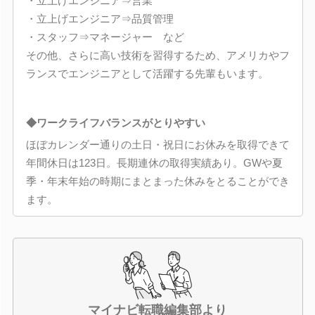
・立上げエンジニア⇒営業
・立上げエンジニア⇒品質管理
・スタッフ⇒マネージャー など
その他、さらに高い技術を習得するため、アメリカやフ
ランスでエンジニアとして活躍する先輩もいます。
◆ワークライフバランスがとりやすい
ほぼカレンダー通りの土日・祝日にお休みを取得できて
年間休日は123日。長期連休の取得実績あり。GWや夏
季・年末年始の時期にまとまった休みをとることができ
ます。
マイナビ転職編集部より