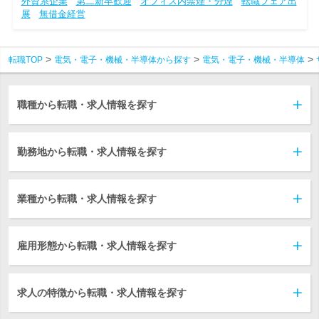
外資系企業
第二新卒歓迎
オフィス内禁煙・分煙
転職フェア出
展
無借金経営
転職TOP
電気・電子・機械・半導体から探す
電気・電子・機械・半導体
職種から転職・求人情報を探す
勤務地から転職・求人情報を探す
業種から転職・求人情報を探す
雇用形態から転職・求人情報を探す
求人の特徴から転職・求人情報を探す