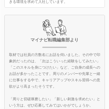
きる環境を求めて入社しています。
マイナビ転職編集部より
取材では社員の方数名にお話を伺いました。その中で印
象的だったのは、「次はこういった経験をしてみたい」
「このスキルを身につけたい」など、ご自身の成長への
お話が多かったことです。周りのメンバーや先輩と一緒
に仕事をする中で、キャリアアップやスキル習得への意
欲がより高まったそうです。
「周りと切磋琢磨したい」「新しい刺激を求めたい」と
いう方は、ぜひ応募してみてはいかがでしょうか。