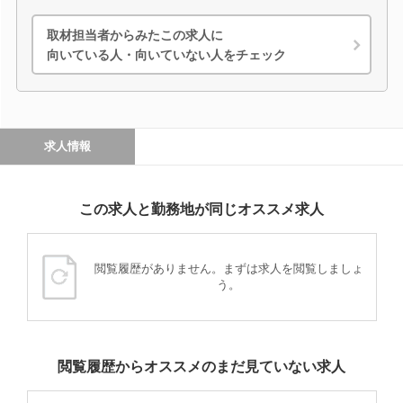
取材担当者からみたこの求人に
向いている人・向いていない人をチェック
求人情報
この求人と勤務地が同じオススメ求人
閲覧履歴がありません。まずは求人を閲覧しましょ
う。
閲覧履歴からオススメのまだ見ていない求人