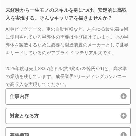
未経験から一生モノのスキルを身につけ、安定的に高収
入を実現する。そんなキャリアを描きませんか？
AIやビッグデータ、車の自動運転など、あらゆる最先端技術
に使用されている半導体の需要は伸び続けています。その半
導体を製造するために必要な製造装置のメーカーとして世界
をリードしているのがアプライド マテリアルズです。
2025年度は売上283.7億ドル(約4兆3,722億円※1)と、高水準
の業績を残しています。成長業界×リーディングカンパニー
で高収入を実現してください。
仕事内容
対象となる方
募集要項