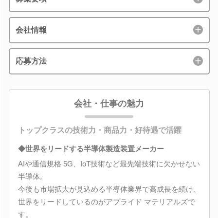
会社情報
応募方法
会社・仕事の魅力
トップクラスの技術力・商品力・好待遇で活躍
◆世界をリードする半導体製造装置メーカー
AIや通信規格 5G、IoT技術など最先端技術に欠かせない
半導体。
今後も市場拡大が見込める半導体業界で高成長を続け、
世界をリードしているのがアプライド マテリアルズで
す。