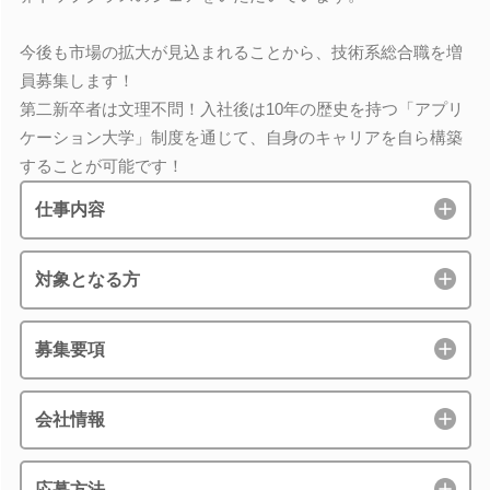
今後も市場の拡大が見込まれることから、技術系総合職を増
員募集します！
第二新卒者は文理不問！入社後は10年の歴史を持つ「アプリ
ケーション大学」制度を通じて、自身のキャリアを自ら構築
することが可能です！
仕事内容
対象となる方
募集要項
会社情報
応募方法