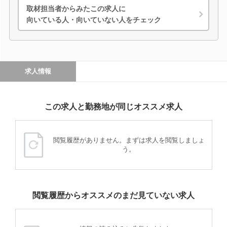
取材担当者からみたこの求人に
向いている人・向いていない人をチェック
求人情報
この求人と勤務地が同じオススメ求人
閲覧履歴がありません。まずは求人を閲覧しましょ
う。
閲覧履歴からオススメのまだ見ていない求人