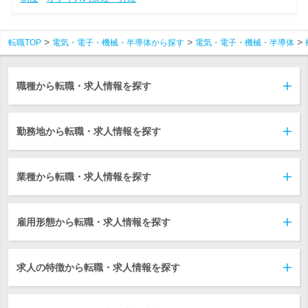
転職TOP
電気・電子・機械・半導体から探す
電気・電子・機械・半導体
職種から転職・求人情報を探す
勤務地から転職・求人情報を探す
業種から転職・求人情報を探す
雇用形態から転職・求人情報を探す
求人の特徴から転職・求人情報を探す