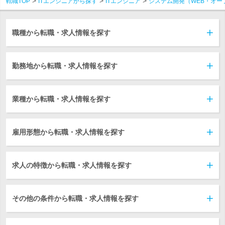
転職TOP
ITエンジニアから探す
ITエンジニア
システム開発（WEB・オー
職種から転職・求人情報を探す
勤務地から転職・求人情報を探す
業種から転職・求人情報を探す
雇用形態から転職・求人情報を探す
求人の特徴から転職・求人情報を探す
その他の条件から転職・求人情報を探す