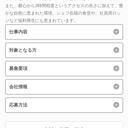
また、都心から2時間程度というアクセスの良さに加えて、豊
かな自然に恵まれた環境、シェフ在籍の食堂や、社員用ロッ
ジなど福利厚生にも恵まれています。
仕事内容
対象となる方
募集要項
会社情報
応募方法