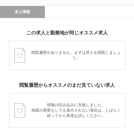
求人情報
この求人と勤務地が同じオススメ求人
閲覧履歴がありません。まずは求人を閲覧しましょ
う。
閲覧履歴からオススメのまだ見ていない求人
情報の読み込みに失敗しました。
画面の更新をしても表示されない場合は、しばらく
経ってから再度お試しください。